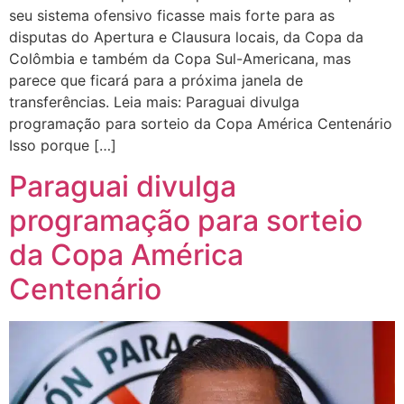
seu sistema ofensivo ficasse mais forte para as
disputas do Apertura e Clausura locais, da Copa da
Colômbia e também da Copa Sul-Americana, mas
parece que ficará para a próxima janela de
transferências. Leia mais: Paraguai divulga
programação para sorteio da Copa América Centenário
Isso porque […]
Paraguai divulga
programação para sorteio
da Copa América
Centenário