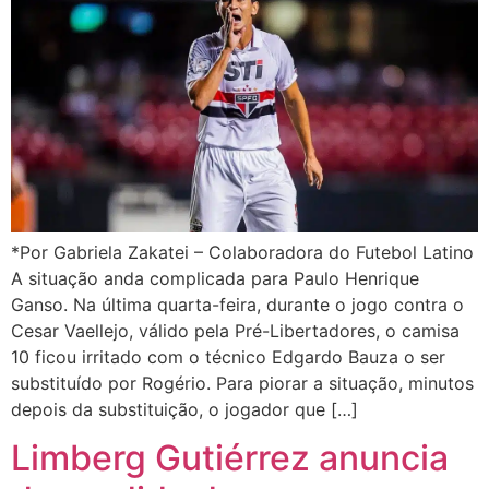
*Por Gabriela Zakatei – Colaboradora do Futebol Latino
A situação anda complicada para Paulo Henrique
Ganso. Na última quarta-feira, durante o jogo contra o
Cesar Vaellejo, válido pela Pré-Libertadores, o camisa
10 ficou irritado com o técnico Edgardo Bauza o ser
substituído por Rogério. Para piorar a situação, minutos
depois da substituição, o jogador que […]
Limberg Gutiérrez anuncia