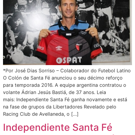
*Por José Dias Sorriso – Colaborador do Futebol Latino
O Colón de Santa Fé anunciou o seu décimo reforço
para temporada 2016. A equipe argentina contratou o
volante Ádrian Jesús Bastiá, de 37 anos. Leia
mais: Independiente Santa Fé ganha novamente e está
na fase de grupos da Libertadores Revelado pelo
Racing Club de Avellaneda, o […]
Independiente Santa Fé