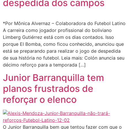
despedida dos campos
*Por Mônica Alvernaz – Colaboradora do Futebol Latino
A carreira como jogador profissional do boliviano
Limberg Gutiérrez está com os dias contados. Isso
porque El Bomba, como ficou conhecido, anunciou que
está se preparando para realizar o jogo de despedida
de sua história no futebol. Leia mais: Colón anuncia seu
décimo reforço para a temporada […]
Junior Barranquilla tem
planos frustrados de
reforçar o elenco
O Junior Barranquilla bem que tentou fazer com que o