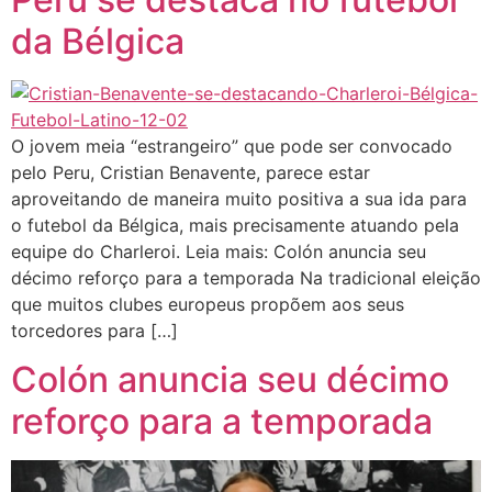
da Bélgica
O jovem meia “estrangeiro” que pode ser convocado
pelo Peru, Cristian Benavente, parece estar
aproveitando de maneira muito positiva a sua ida para
o futebol da Bélgica, mais precisamente atuando pela
equipe do Charleroi. Leia mais: Colón anuncia seu
décimo reforço para a temporada Na tradicional eleição
que muitos clubes europeus propõem aos seus
torcedores para […]
Colón anuncia seu décimo
reforço para a temporada