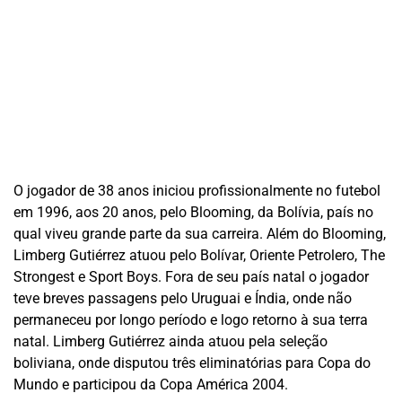
O jogador de 38 anos iniciou profissionalmente no futebol
em 1996, aos 20 anos, pelo Blooming, da Bolívia, país no
qual viveu grande parte da sua carreira. Além do Blooming,
Limberg Gutiérrez atuou pelo Bolívar, Oriente Petrolero, The
Strongest e Sport Boys. Fora de seu país natal o jogador
teve breves passagens pelo Uruguai e Índia, onde não
permaneceu por longo período e logo retorno à sua terra
natal. Limberg Gutiérrez ainda atuou pela seleção
boliviana, onde disputou três eliminatórias para Copa do
Mundo e participou da Copa América 2004.