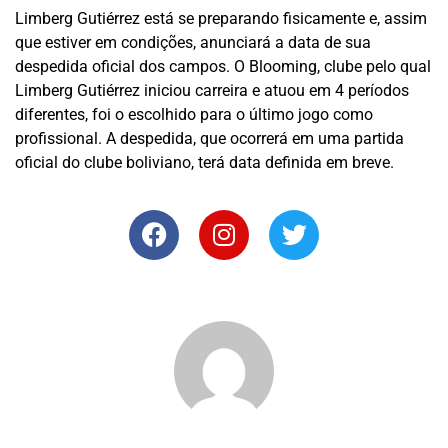
Limberg Gutiérrez está se preparando fisicamente e, assim
que estiver em condições, anunciará a data de sua
despedida oficial dos campos. O Blooming, clube pelo qual
Limberg Gutiérrez iniciou carreira e atuou em 4 períodos
diferentes, foi o escolhido para o último jogo como
profissional. A despedida, que ocorrerá em uma partida
oficial do clube boliviano, terá data definida em breve.