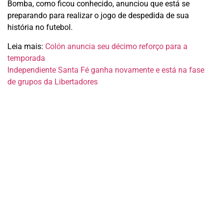
Bomba, como ficou conhecido, anunciou que está se
preparando para realizar o jogo de despedida de sua
história no futebol.
Leia mais:
Colón anuncia seu décimo reforço para a
temporada
Independiente Santa Fé ganha novamente e está na fase
de grupos da Libertadores