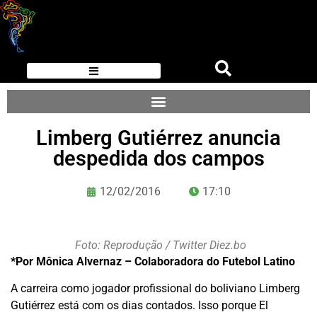
Limberg Gutiérrez anuncia
despedida dos campos
12/02/2016
17:10
Foto: Reprodução / Twitter Diez.bo
*Por Mônica Alvernaz – Colaboradora do Futebol Latino
A carreira como jogador profissional do boliviano Limberg
Gutiérrez está com os dias contados. Isso porque El