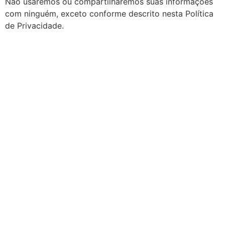
Não usaremos ou compartilharemos suas informações
com ninguém, exceto conforme descrito nesta Política
de Privacidade.