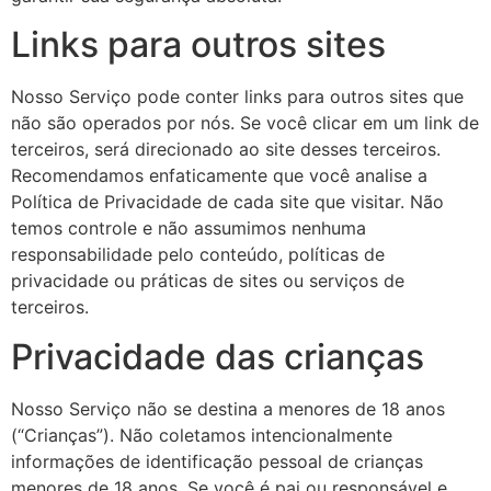
Links para outros sites
Nosso Serviço pode conter links para outros sites que
não são operados por nós. Se você clicar em um link de
terceiros, será direcionado ao site desses terceiros.
Recomendamos enfaticamente que você analise a
Política de Privacidade de cada site que visitar.
Não
temos controle e não assumimos nenhuma
responsabilidade pelo conteúdo, políticas de
privacidade ou práticas de sites ou serviços de
terceiros.
Privacidade das crianças
Nosso Serviço não se destina a menores de 18 anos
(“Crianças”). Não coletamos intencionalmente
informações de identificação pessoal de crianças
menores de 18 anos. Se você é pai ou responsável e