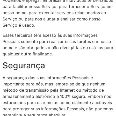
Podemos empregar empresas e indivíduos terceirizados
para facilitar nosso Serviço, para fornecer o Serviço em
nosso nome, para executar serviços relacionados ao
Serviço ou para nos ajudar a analisar como nosso
Serviço é usado.
Esses terceiros têm acesso às suas Informações
Pessoais somente para realizar essas tarefas em nosso
nome e são obrigados a não divulgá-las ou usá-las para
qualquer outra finalidade.
Segurança
A segurança das suas Informações Pessoais é
importante para nós, mas lembre-se de que nenhum
método de transmissão pela Internet ou método de
armazenamento eletrônico é 100% seguro. Embora nos
esforcemos para usar meios comercialmente aceitáveis
para proteger suas Informações Pessoais, não podemos
garantir sua segurança absoluta.