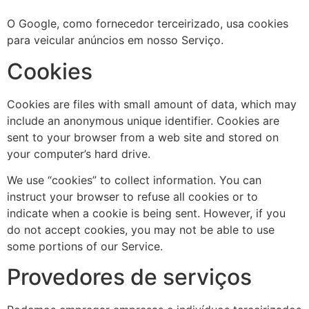
O Google, como fornecedor terceirizado, usa cookies
para veicular anúncios em nosso Serviço.
Cookies
Cookies are files with small amount of data, which may
include an anonymous unique identifier. Cookies are
sent to your browser from a web site and stored on
your computer’s hard drive.
We use “cookies” to collect information. You can
instruct your browser to refuse all cookies or to
indicate when a cookie is being sent. However, if you
do not accept cookies, you may not be able to use
some portions of our Service.
Provedores de serviços