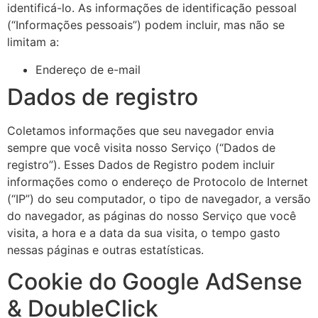
identificá-lo. As informações de identificação pessoal
(“Informações pessoais”) podem incluir, mas não se
limitam a:
Endereço de e-mail
Dados de registro
Coletamos informações que seu navegador envia
sempre que você visita nosso Serviço (“Dados de
registro”). Esses Dados de Registro podem incluir
informações como o endereço de Protocolo de Internet
(“IP”) do seu computador, o tipo de navegador, a versão
do navegador, as páginas do nosso Serviço que você
visita, a hora e a data da sua visita, o tempo gasto
nessas páginas e outras estatísticas.
Cookie do Google AdSense
& DoubleClick