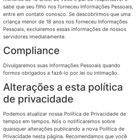
sabe que seu filho nos forneceu Informações Pessoais,
entre em contato conosco. Se descobrirmos que uma
criança menor de 18 anos nos forneceu Informações
Pessoais, excluiremos essas informações de nossos
servidores imediatamente.
Compliance
Divulgaremos suas Informações Pessoais quando
formos obrigados a fazê-lo por lei ou intimação.
Alterações a esta política
de privacidade
Podemos atualizar nossa Política de Privacidade de
tempos em tempos. Nós o notificaremos sobre
quaisquer alterações publicando a nova Política de
Privacidade nesta página. Recomendamos que você