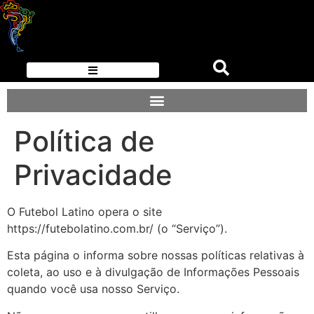
Política de
Privacidade
O Futebol Latino opera o site
https://futebolatino.com.br/ (o “Serviço”).
Esta página o informa sobre nossas políticas relativas à
coleta, ao uso e à divulgação de Informações Pessoais
quando você usa nosso Serviço.