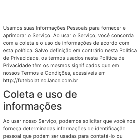
Usamos suas Informações Pessoais para fornecer e
aprimorar o Serviço. Ao usar o Serviço, você concorda
com a coleta e o uso de informações de acordo com
esta política. Salvo definição em contrário nesta Política
de Privacidade, os termos usados nesta Política de
Privacidade têm os mesmos significados que em
nossos Termos e Condições, acessíveis em
http://futebolatino.lance.com.br
Coleta e uso de
informações
Ao usar nosso Serviço, podemos solicitar que você nos
forneça determinadas informações de identificação
pessoal que podem ser usadas para contatá-lo ou