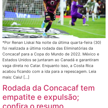
*Por Renan Liskai Na noite da última quarta-feira (30)
foi realizada a última rodada das Eliminatórias da
Concacaf para a Copa do Mundo de 2022. México e
Estados Unidos se juntaram ao Canadá e garantiram
vaga direta no Catar. Enquanto isso, a Costa Rica
acabou ficando com a ida para a repescagem. Leia
mais: Caiu! […]
Rodada da Concacaf tem
empatite e expulsão;
confira o resumo