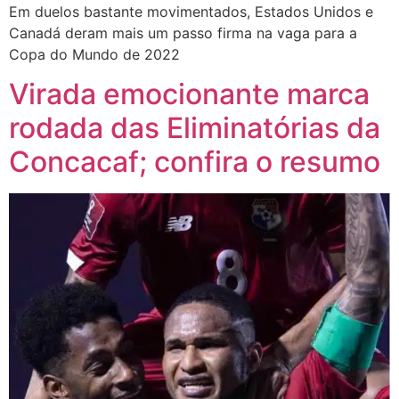
Em duelos bastante movimentados, Estados Unidos e
Canadá deram mais um passo firma na vaga para a
Copa do Mundo de 2022
Virada emocionante marca
rodada das Eliminatórias da
Concacaf; confira o resumo