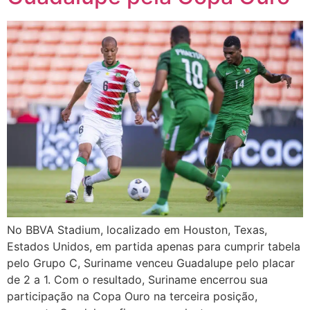
No BBVA Stadium, localizado em Houston, Texas,
Estados Unidos, em partida apenas para cumprir tabela
pelo Grupo C, Suriname venceu Guadalupe pelo placar
de 2 a 1. Com o resultado, Suriname encerrou sua
participação na Copa Ouro na terceira posição,