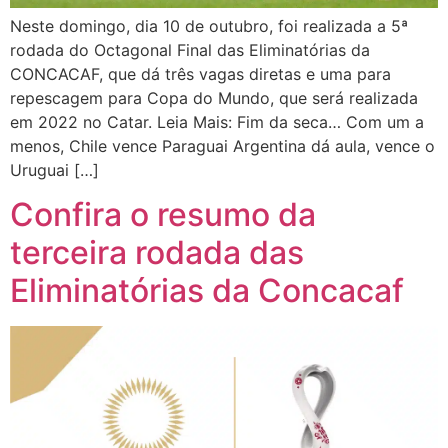
Neste domingo, dia 10 de outubro, foi realizada a 5ª
rodada do Octagonal Final das Eliminatórias da
CONCACAF, que dá três vagas diretas e uma para
repescagem para Copa do Mundo, que será realizada
em 2022 no Catar. Leia Mais: Fim da seca… Com um a
menos, Chile vence Paraguai Argentina dá aula, vence o
Uruguai […]
Confira o resumo da
terceira rodada das
Eliminatórias da Concacaf