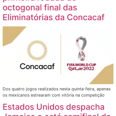
octogonal final das
Eliminatórias da Concacaf
Dos quatro jogos realizados nesta quinta-feira, apenas
os mexicanos estrearam com vitória na competição
Estados Unidos despacha