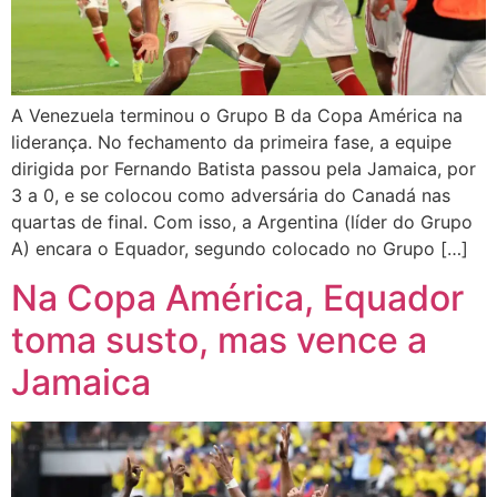
A Venezuela terminou o Grupo B da Copa América na
liderança. No fechamento da primeira fase, a equipe
dirigida por Fernando Batista passou pela Jamaica, por
3 a 0, e se colocou como adversária do Canadá nas
quartas de final. Com isso, a Argentina (líder do Grupo
A) encara o Equador, segundo colocado no Grupo […]
Na Copa América, Equador
toma susto, mas vence a
Jamaica