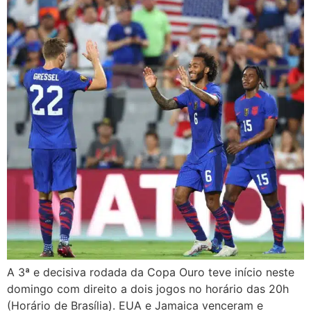
A 3ª e decisiva rodada da Copa Ouro teve início neste
domingo com direito a dois jogos no horário das 20h
(Horário de Brasília). EUA e Jamaica venceram e