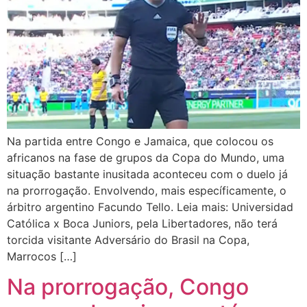
Na partida entre Congo e Jamaica, que colocou os
africanos na fase de grupos da Copa do Mundo, uma
situação bastante inusitada aconteceu com o duelo já
na prorrogação. Envolvendo, mais específicamente, o
árbitro argentino Facundo Tello. Leia mais: Universidad
Católica x Boca Juniors, pela Libertadores, não terá
torcida visitante Adversário do Brasil na Copa,
Marrocos […]
Na prorrogação, Congo