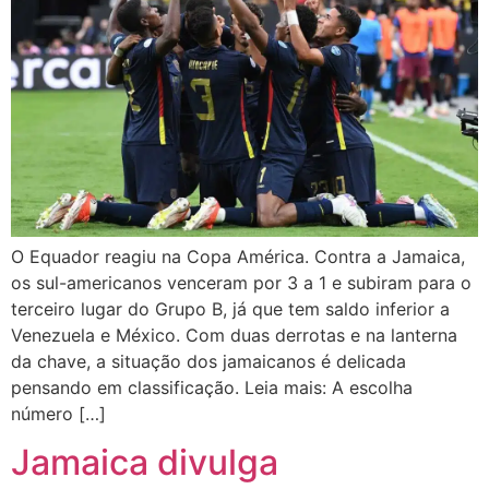
O Equador reagiu na Copa América. Contra a Jamaica,
os sul-americanos venceram por 3 a 1 e subiram para o
terceiro lugar do Grupo B, já que tem saldo inferior a
Venezuela e México. Com duas derrotas e na lanterna
da chave, a situação dos jamaicanos é delicada
pensando em classificação. Leia mais: A escolha
número […]
Jamaica divulga