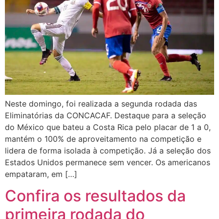
Neste domingo, foi realizada a segunda rodada das
Eliminatórias da CONCACAF. Destaque para a seleção
do México que bateu a Costa Rica pelo placar de 1 a 0,
mantém o 100% de aproveitamento na competição e
lidera de forma isolada à competição. Já a seleção dos
Estados Unidos permanece sem vencer. Os americanos
empataram, em […]
Confira os resultados da
primeira rodada do