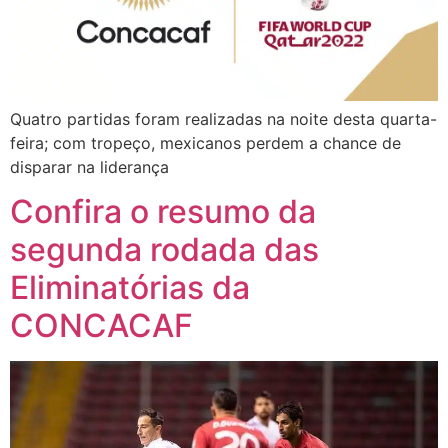
Quatro partidas foram realizadas na noite desta quarta-
feira; com tropeço, mexicanos perdem a chance de
disparar na liderança
Confira o resumo da
segunda rodada das
Eliminatórias da
CONCACAF