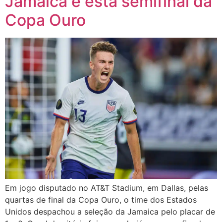
Jamaica e está semifinal da
Copa Ouro
Em jogo disputado no AT&T Stadium, em Dallas, pelas
quartas de final da Copa Ouro, o time dos Estados
Unidos despachou a seleção da Jamaica pelo placar de