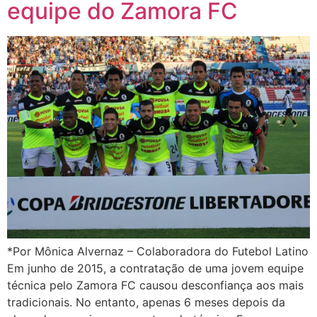
equipe do Zamora FC
*Por Mônica Alvernaz – Colaboradora do Futebol Latino
Em junho de 2015, a contratação de uma jovem equipe
técnica pelo Zamora FC causou desconfiança aos mais
tradicionais. No entanto, apenas 6 meses depois da