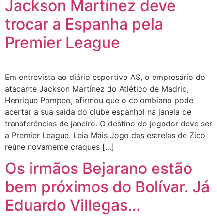
Jackson Martínez deve
trocar a Espanha pela
Premier League
Em entrevista ao diário esportivo AS, o empresário do
atacante Jackson Martínez do Atlético de Madrid,
Henrique Pompeo, afirmou que o colombiano pode
acertar a sua saída do clube espanhol na janela de
transferências de janeiro. O destino do jogador deve ser
a Premier League. Leia Mais Jogo das estrelas de Zico
reúne novamente craques […]
Os irmãos Bejarano estão
bem próximos do Bolívar. Já
Eduardo Villegas…