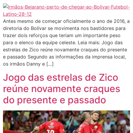
Antes mesmo de começar oficialmente o ano de 2016, a
diretoria do Bolívar se movimenta nos bastidores para
trazer dois reforços que teriam um importante peso
para o elenco da equipe celeste. Leia mais: Jogo das
estrelas de Zico reúne novamente craques do presente
e passado Segundo as informações da imprensa local,
os irmãos Danny e […]
Jogo das estrelas de Zico
reúne novamente craques
do presente e passado