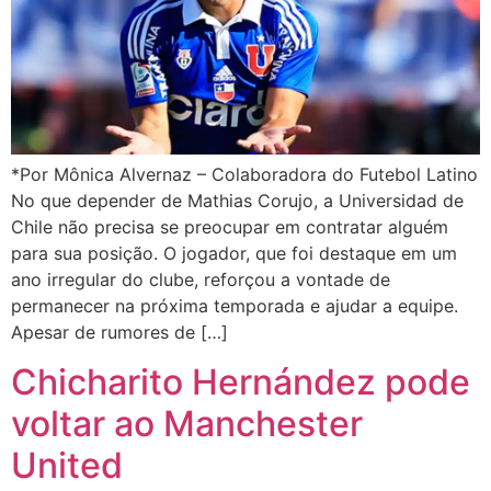
*Por Mônica Alvernaz – Colaboradora do Futebol Latino
No que depender de Mathias Corujo, a Universidad de
Chile não precisa se preocupar em contratar alguém
para sua posição. O jogador, que foi destaque em um
ano irregular do clube, reforçou a vontade de
permanecer na próxima temporada e ajudar a equipe.
Apesar de rumores de […]
Chicharito Hernández pode
voltar ao Manchester
United