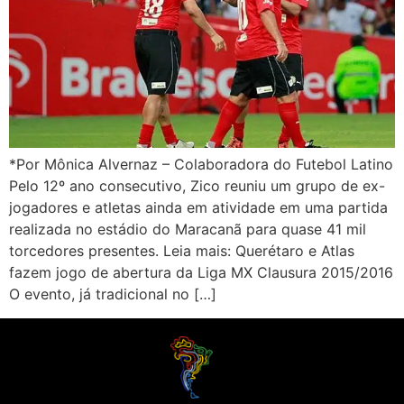
*Por Mônica Alvernaz – Colaboradora do Futebol Latino
Pelo 12º ano consecutivo, Zico reuniu um grupo de ex-
jogadores e atletas ainda em atividade em uma partida
realizada no estádio do Maracanã para quase 41 mil
torcedores presentes. Leia mais: Querétaro e Atlas
fazem jogo de abertura da Liga MX Clausura 2015/2016
O evento, já tradicional no […]