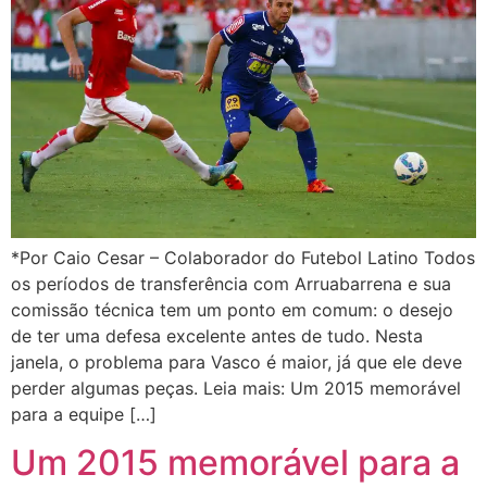
*Por Caio Cesar – Colaborador do Futebol Latino Todos
os períodos de transferência com Arruabarrena e sua
comissão técnica tem um ponto em comum: o desejo
de ter uma defesa excelente antes de tudo. Nesta
janela, o problema para Vasco é maior, já que ele deve
perder algumas peças. Leia mais: Um 2015 memorável
para a equipe […]
Um 2015 memorável para a