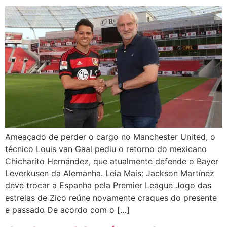
Ameaçado de perder o cargo no Manchester United, o
técnico Louis van Gaal pediu o retorno do mexicano
Chicharito Hernández, que atualmente defende o Bayer
Leverkusen da Alemanha. Leia Mais: Jackson Martínez
deve trocar a Espanha pela Premier League Jogo das
estrelas de Zico reúne novamente craques do presente
e passado De acordo com o […]