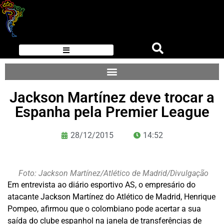
Jackson Martínez deve trocar a
Espanha pela Premier League
28/12/2015
14:52
Foto: Jackson Martínez/Atlético de Madrid/Divulgação
Em entrevista ao diário esportivo AS, o empresário do
atacante Jackson Martínez do Atlético de Madrid, Henrique
Pompeo, afirmou que o colombiano pode acertar a sua
saída do clube espanhol na janela de transferências de