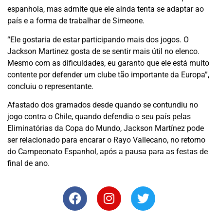
espanhola, mas admite que ele ainda tenta se adaptar ao
país e a forma de trabalhar de Simeone.
“Ele gostaria de estar participando mais dos jogos. O
Jackson Martinez gosta de se sentir mais útil no elenco.
Mesmo com as dificuldades, eu garanto que ele está muito
contente por defender um clube tão importante da Europa”,
concluiu o representante.
Afastado dos gramados desde quando se contundiu no
jogo contra o Chile, quando defendia o seu país pelas
Eliminatórias da Copa do Mundo, Jackson Martínez pode
ser relacionado para encarar o Rayo Vallecano, no retorno
do Campeonato Espanhol, após a pausa para as festas de
final de ano.