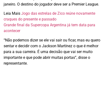
janeiro. O destino do jogador deve ser a Premier League.
Leia Mais
Jogo das estrelas de Zico reúne novamente
craques do presente e passado
Grande final da Supercopa Argentina já tem data para
acontecer
“Não podemos dizer se ele vai sair ou ficar, mas eu quero
sentar e decidir com o Jackson Martínez o que é melhor
para a sua carreira. É uma decisão que vai ser muito
importante e que pode abrir muitas portas”, disse o
representante.