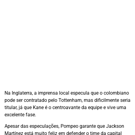
Na Inglaterra, a imprensa local especula que o colombiano
pode ser contratado pelo Tottenham, mas dificilmente seria
titular, já que Kane é o centroavante da equipe e vive uma
excelente fase.
Apesar das especulações, Pompeo garante que Jackson
Martínez está muito feliz em defender o time da capital