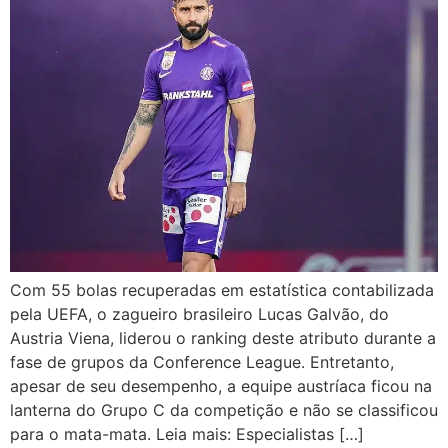
Com 55 bolas recuperadas em estatística contabilizada
pela UEFA, o zagueiro brasileiro Lucas Galvão, do
Austria Viena, liderou o ranking deste atributo durante a
fase de grupos da Conference League. Entretanto,
apesar de seu desempenho, a equipe austríaca ficou na
lanterna do Grupo C da competição e não se classificou
para o mata-mata. Leia mais: Especialistas […]