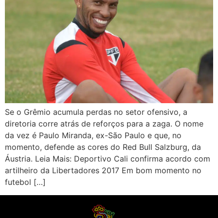
Se o Grêmio acumula perdas no setor ofensivo, a
diretoria corre atrás de reforços para a zaga. O nome
da vez é Paulo Miranda, ex-São Paulo e que, no
momento, defende as cores do Red Bull Salzburg, da
Áustria. Leia Mais: Deportivo Cali confirma acordo com
artilheiro da Libertadores 2017 Em bom momento no
futebol […]