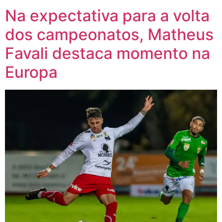
Na expectativa para a volta
dos campeonatos, Matheus
Favali destaca momento na
Europa