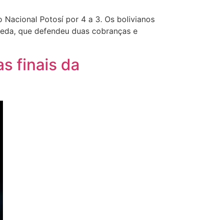
Nacional Potosí por 4 a 3. Os bolivianos
ceda, que defendeu duas cobranças e
s finais da