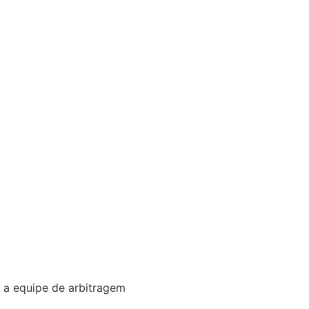
r a equipe de arbitragem