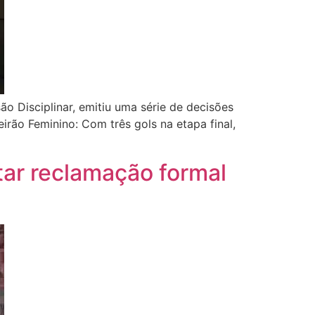
o Disciplinar, emitiu uma série de decisões
irão Feminino: Com três gols na etapa final,
ntar reclamação formal