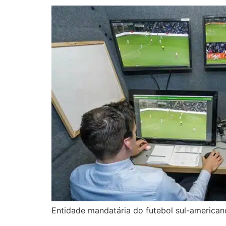
Entidade mandatária do futebol sul-american