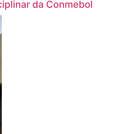
iplinar da Conmebol