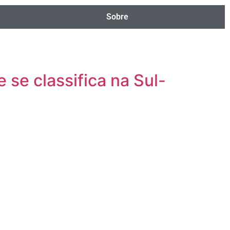
Sobre
 se classifica na Sul-