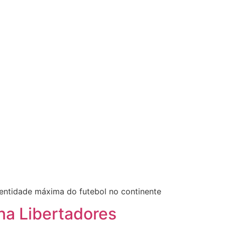
 entidade máxima do futebol no continente
na Libertadores