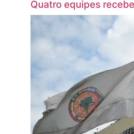
Quatro equipes receb