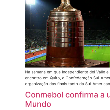
Na semana em que Independiente del Valle e 
encontro em Quito, a Confederação Sul-Ame
organização das finais tanto da Sul-America
Conmebol confirma a u
Mundo