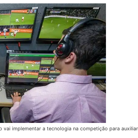
o vai implementar a tecnologia na competição para auxilia