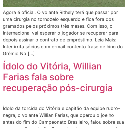
Agora é oficial. O volante Rithely terá que passar por
uma cirurgia no tornozelo esquerdo e fica fora dos
gramados pelos próximos três meses. Com isso, o
Internacional vai esperar o jogador se recuperar para
depois assinar o contrato de empréstimo. Leia Mais:
Inter irrita sócios com e-mail contento frase de hino do
Grêmio No […]
Ídolo do Vitória, Willian
Farias fala sobre
recuperação pós-cirurgia
Ídolo da torcida do Vitória e capitão da equipe rubro-
negra, o volante Willian Farias, que operou o joelho
antes do fim do Campeonato Brasileiro, falou sobre sua