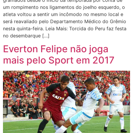
um rompimento nos ligamentos do joelho esquerdo, o
atleta voltou a sentir um incômodo no mesmo local e
será reavaliado pelo Departamento Médico do Grêmio
nesta quinta-feira. Leia Mais: Torcida do Peru faz festa
no desembarque […]
Everton Felipe não joga
mais pelo Sport em 2017