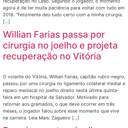
recuperação no Leão. Segundo o jogador, o momento
agora é de ter muita paciência para voltar com tudo em
2018. “Felizmente deu tudo certo com a minha cirurgia.
[…]
Willian Farias passa por
cirurgia no joelho e projeta
recuperação no Vitória
O volante do Vitória, Willian Farias, capitão rubro-negro,
passou por uma cirurgia no ligamento colateral medial e
reparo meniscal no joelho direito nesta última quinta-
feira em um hospital de Salvador. Motivado para
retornar aos gramados, o que deve ocorrer em três
meses, o jogador falou sobre esse momento que vive
na carreira. Leia Mais: Zagueiro […]