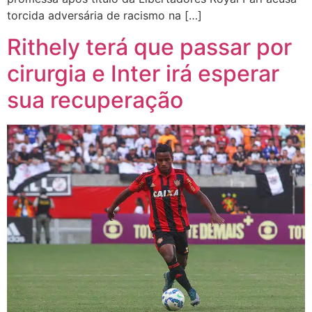
torcida adversária de racismo na […]
Rithely terá que passar por
cirurgia e Inter irá esperar
sua recuperação