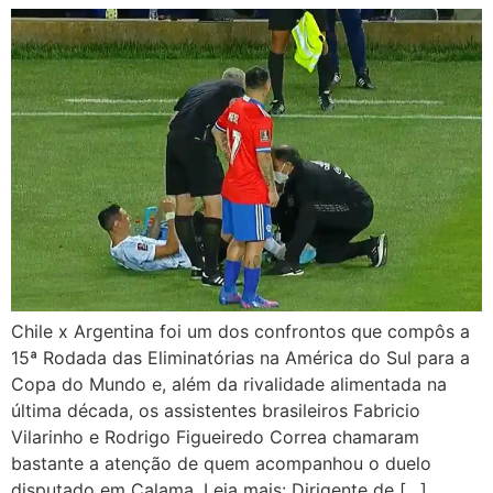
Chile x Argentina foi um dos confrontos que compôs a
15ª Rodada das Eliminatórias na América do Sul para a
Copa do Mundo e, além da rivalidade alimentada na
última década, os assistentes brasileiros Fabricio
Vilarinho e Rodrigo Figueiredo Correa chamaram
bastante a atenção de quem acompanhou o duelo
disputado em Calama. Leia mais: Dirigente de […]