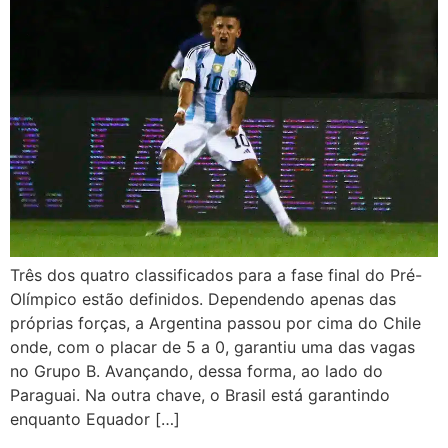
Três dos quatro classificados para a fase final do Pré-
Olímpico estão definidos. Dependendo apenas das
próprias forças, a Argentina passou por cima do Chile
onde, com o placar de 5 a 0, garantiu uma das vagas
no Grupo B. Avançando, dessa forma, ao lado do
Paraguai. Na outra chave, o Brasil está garantindo
enquanto Equador […]