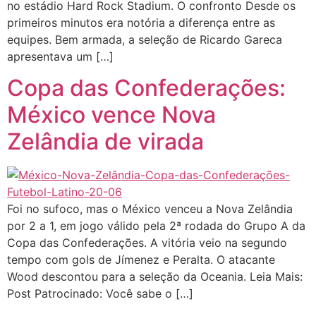
no estádio Hard Rock Stadium. O confronto Desde os
primeiros minutos era notória a diferença entre as
equipes. Bem armada, a seleção de Ricardo Gareca
apresentava um […]
Copa das Confederações:
México vence Nova
Zelândia de virada
Foi no sufoco, mas o México venceu a Nova Zelândia
por 2 a 1, em jogo válido pela 2ª rodada do Grupo A da
Copa das Confederações. A vitória veio na segundo
tempo com gols de Jímenez e Peralta. O atacante
Wood descontou para a seleção da Oceania. Leia Mais:
Post Patrocinado: Você sabe o […]