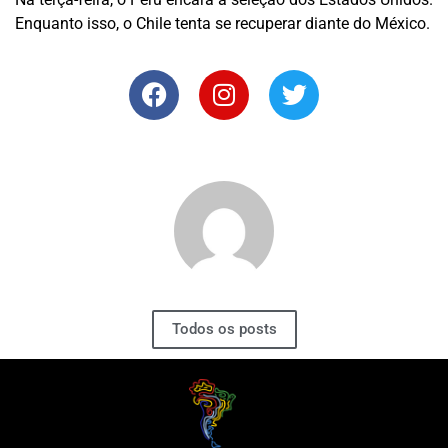
Enquanto isso, o Chile tenta se recuperar diante do México.
Todos os posts