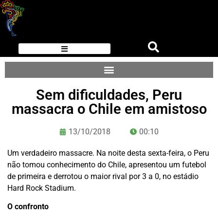
Sem dificuldades, Peru
massacra o Chile em amistoso
13/10/2018
00:10
Um verdadeiro massacre. Na noite desta sexta-feira, o Peru
não tomou conhecimento do Chile, apresentou um futebol
de primeira e derrotou o maior rival por 3 a 0, no estádio
Hard Rock Stadium.
O confronto