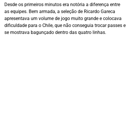
Desde os primeiros minutos era notória a diferença entre
as equipes. Bem armada, a seleção de Ricardo Gareca
apresentava um volume de jogo muito grande e colocava
dificuldade para o Chile, que não conseguia trocar passes e
se mostrava bagunçado dentro das quatro linhas.