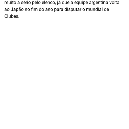
muito a sério pelo elenco, já que a equipe argentina volta
ao Japão no fim do ano para disputar o mundial de
Clubes.