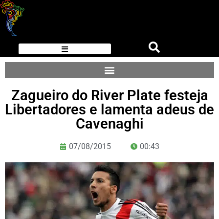
Zagueiro do River Plate festeja
Libertadores e lamenta adeus de
Cavenaghi
07/08/2015
00:43