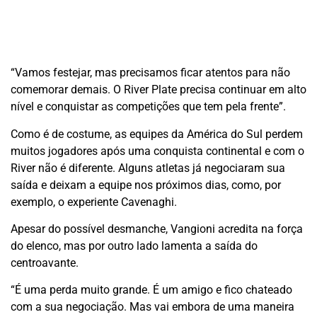
“Vamos festejar, mas precisamos ficar atentos para não
comemorar demais. O River Plate precisa continuar em alto
nível e conquistar as competições que tem pela frente”.
Como é de costume, as equipes da América do Sul perdem
muitos jogadores após uma conquista continental e com o
River não é diferente. Alguns atletas já negociaram sua
saída e deixam a equipe nos próximos dias, como, por
exemplo, o experiente Cavenaghi.
Apesar do possível desmanche, Vangioni acredita na força
do elenco, mas por outro lado lamenta a saída do
centroavante.
“É uma perda muito grande. É um amigo e fico chateado
com a sua negociação. Mas vai embora de uma maneira