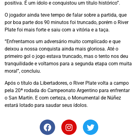
positiva. É um ídolo e conquistou um título histórico”.
O jogador ainda teve tempo de falar sobre a partida, que
por boa parte dos 90 minutos foi truncado, porém o River
Plate foi mais forte e saiu com a vitória e a taça.
“Enfrentamos um adversário muito complicado e que
deixou a nossa conquista ainda mais gloriosa. Até o
primeiro gol o jogo estava truncado, mas o tento nos deu
tranquilidade e voltamos para a segunda etapa com muita
moral”, concluiu.
Após o título da Libertadores, o River Plate volta a campo
pela 20ª rodada do Campeonato Argentino para enfrentar
o San Martín. E com certeza, o Monumental de Núñez
estará lotado para saudar seus ídolos.