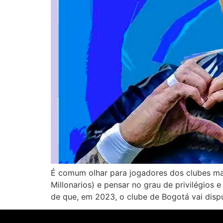
É comum olhar para jogadores dos clubes ma
Millonarios) e pensar no grau de privilégio
de que, em 2023, o clube de Bogotá vai dispu