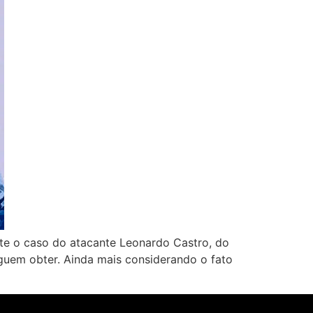
te o caso do atacante Leonardo Castro, do
eguem obter. Ainda mais considerando o fato