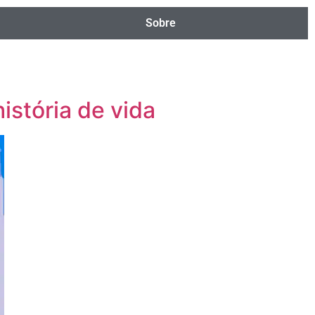
Sobre
istória de vida