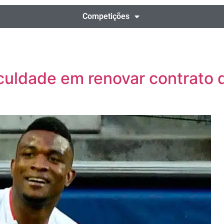
Competições
iculdade em renovar contrato 