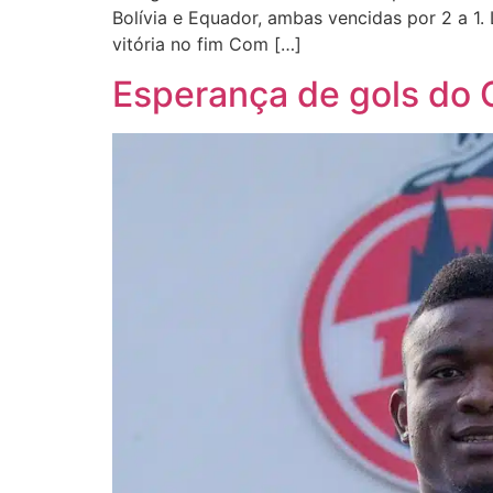
Bolívia e Equador, ambas vencidas por 2 a 1.
vitória no fim Com […]
Esperança de gols do