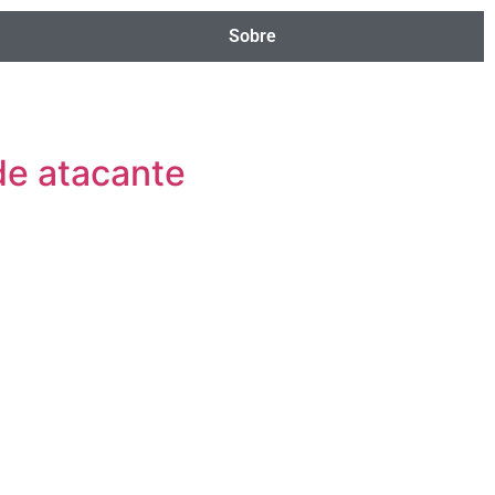
Sobre
de atacante