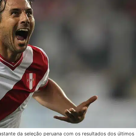
stante da seleção peruana com os resultados dos últimos d