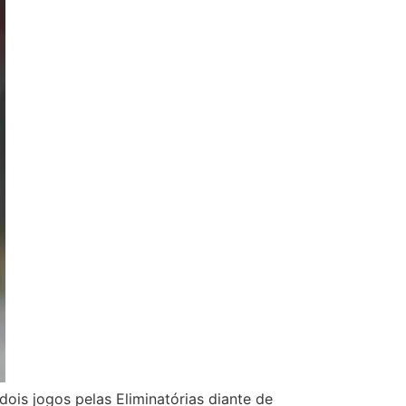
ois jogos pelas Eliminatórias diante de