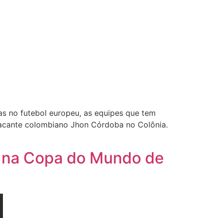
s no futebol europeu, as equipes que tem
acante colombiano Jhon Córdoba no Colônia.
sa na Copa do Mundo de