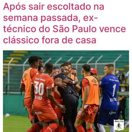
Após sair escoltado na
semana passada, ex-
técnico do São Paulo vence
clássico fora de casa