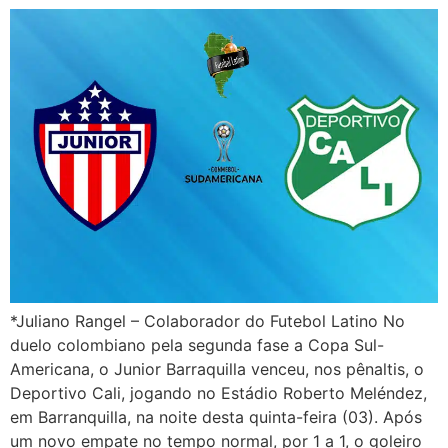
*Juliano Rangel – Colaborador do Futebol Latino No
duelo colombiano pela segunda fase a Copa Sul-
Americana, o Junior Barraquilla venceu, nos pênaltis, o
Deportivo Cali, jogando no Estádio Roberto Meléndez,
em Barranquilla, na noite desta quinta-feira (03). Após
um novo empate no tempo normal, por 1 a 1, o goleiro