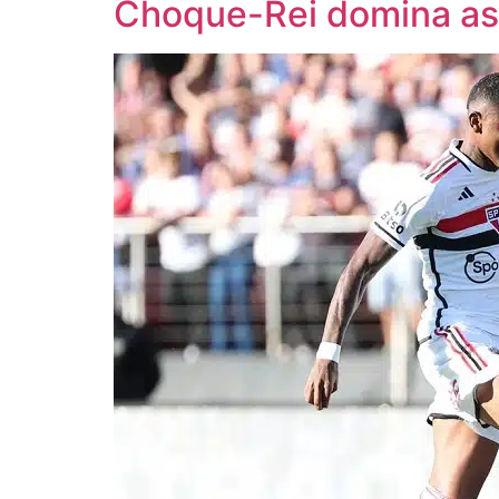
Choque-Rei domina as