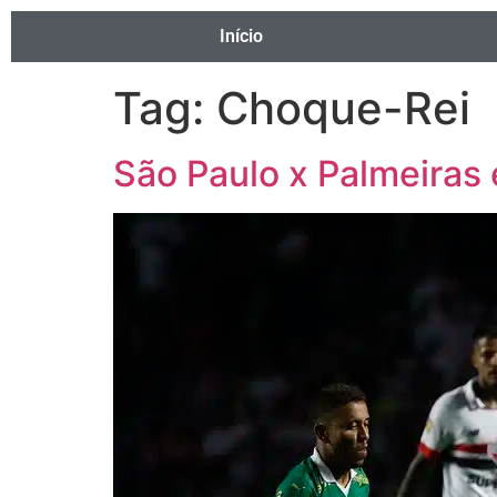
Início
Tag:
Choque-Rei
São Paulo x Palmeiras