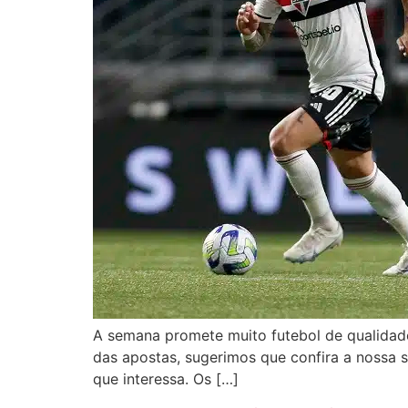
A semana promete muito futebol de qualidad
das apostas, sugerimos que confira a nossa 
que interessa. Os […]