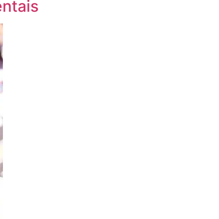
ntais