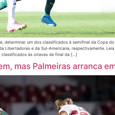
ve, determinar um dos classificados à semifinal da Copa do
da Libertadores e da Sul-Americana, respectivamente. Leia
lassificados às oitavas de final da […]
gem, mas Palmeiras arranca e