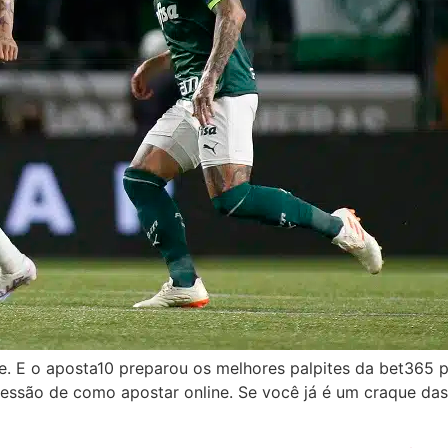
e. E o aposta10 preparou os melhores palpites da bet365
sessão de como apostar online. Se você já é um craque da