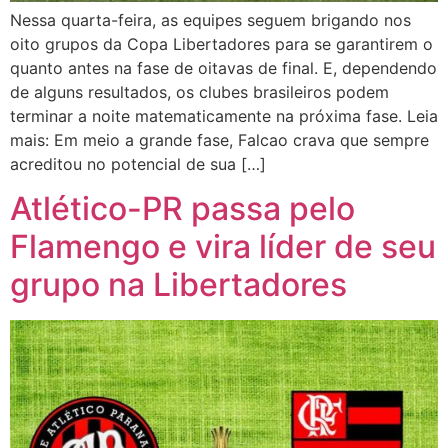
Nessa quarta-feira, as equipes seguem brigando nos
oito grupos da Copa Libertadores para se garantirem o
quanto antes na fase de oitavas de final. E, dependendo
de alguns resultados, os clubes brasileiros podem
terminar a noite matematicamente na próxima fase. Leia
mais: Em meio a grande fase, Falcao crava que sempre
acreditou no potencial de sua […]
Atlético-PR passa pelo
Flamengo e vira líder de seu
grupo na Libertadores