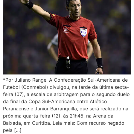
*Por Juliano Rangel A Confederação Sul-Americana de
Futebol (Conmebol) divulgou, na tarde da última sexta-
feira (07), a escala de arbitragem para o segundo duelo
da final da Copa Sul-Americana entre Atlético
Paranaense e Junior Barranquilla, que será realizado na
próxima quarta-feira (12), às 21h45, na Arena da
Baixada, em Curitiba. Leia mais: Com recurso negado
pela […]