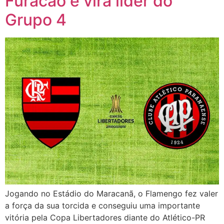
Furacão e vira líder do
Grupo 4
Jogando no Estádio do Maracanã, o Flamengo fez valer
a força da sua torcida e conseguiu uma importante
vitória pela Copa Libertadores diante do Atlético-PR