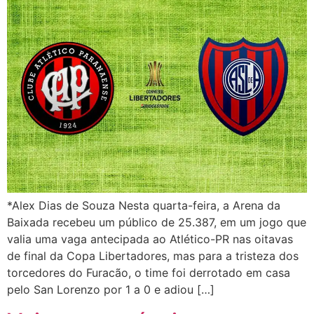
*Alex Dias de Souza Nesta quarta-feira, a Arena da
Baixada recebeu um público de 25.387, em um jogo que
valia uma vaga antecipada ao Atlético-PR nas oitavas
de final da Copa Libertadores, mas para a tristeza dos
torcedores do Furacão, o time foi derrotado em casa
pelo San Lorenzo por 1 a 0 e adiou […]