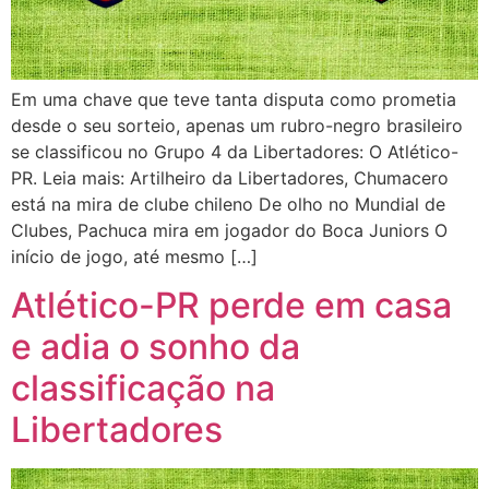
Em uma chave que teve tanta disputa como prometia
desde o seu sorteio, apenas um rubro-negro brasileiro
se classificou no Grupo 4 da Libertadores: O Atlético-
PR. Leia mais: Artilheiro da Libertadores, Chumacero
está na mira de clube chileno De olho no Mundial de
Clubes, Pachuca mira em jogador do Boca Juniors O
início de jogo, até mesmo […]
Atlético-PR perde em casa
e adia o sonho da
classificação na
Libertadores