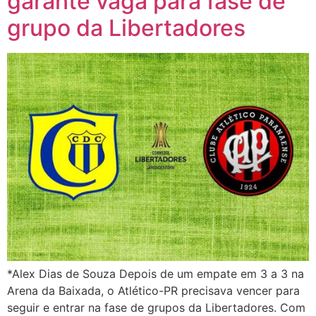
garante vaga para fase de
grupo da Libertadores
*Alex Dias de Souza Depois de um empate em 3 a 3 na
Arena da Baixada, o Atlético-PR precisava vencer para
seguir e entrar na fase de grupos da Libertadores. Com