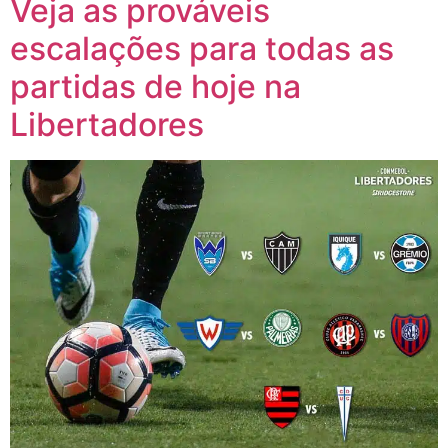
Veja as prováveis
escalações para todas as
partidas de hoje na
Libertadores