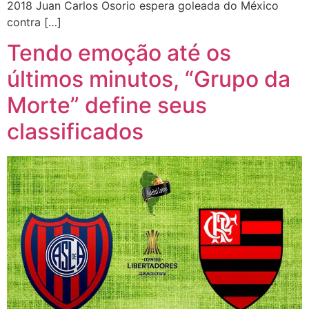
2018 Juan Carlos Osorio espera goleada do México
contra […]
Tendo emoção até os
últimos minutos, “Grupo da
Morte” define seus
classificados