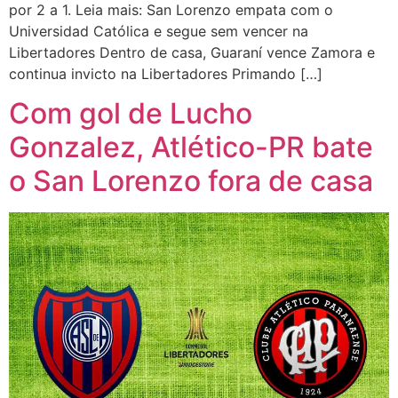
por 2 a 1. Leia mais: San Lorenzo empata com o
Universidad Católica e segue sem vencer na
Libertadores Dentro de casa, Guaraní vence Zamora e
continua invicto na Libertadores Primando […]
Com gol de Lucho
Gonzalez, Atlético-PR bate
o San Lorenzo fora de casa