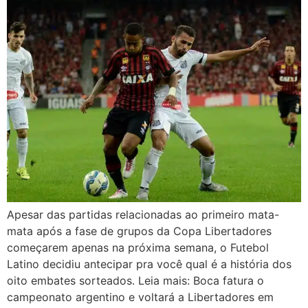
Apesar das partidas relacionadas ao primeiro mata-
mata após a fase de grupos da Copa Libertadores
começarem apenas na próxima semana, o Futebol
Latino decidiu antecipar pra você qual é a história dos
oito embates sorteados. Leia mais: Boca fatura o
campeonato argentino e voltará a Libertadores em