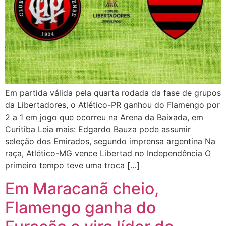
Em partida válida pela quarta rodada da fase de grupos
da Libertadores, o Atlético-PR ganhou do Flamengo por
2 a 1 em jogo que ocorreu na Arena da Baixada, em
Curitiba Leia mais: Edgardo Bauza pode assumir
seleção dos Emirados, segundo imprensa argentina Na
raça, Atlético-MG vence Libertad no Independência O
primeiro tempo teve uma troca […]
Em Maracanã cheio,
Flamengo ganha do