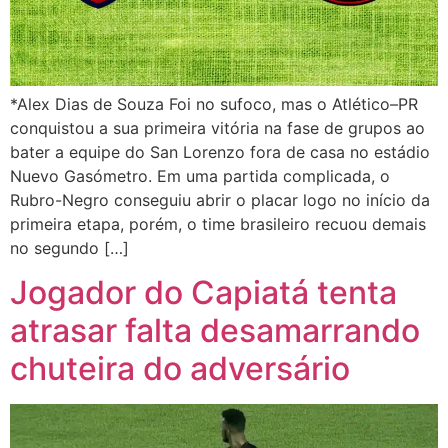
*Alex Dias de Souza Foi no sufoco, mas o Atlético–PR
conquistou a sua primeira vitória na fase de grupos ao
bater a equipe do San Lorenzo fora de casa no estádio
Nuevo Gasómetro. Em uma partida complicada, o
Rubro-Negro conseguiu abrir o placar logo no início da
primeira etapa, porém, o time brasileiro recuou demais
no segundo […]
Jogador do Capiatá tenta
atrasar falta desamarrando
chuteira do adversário