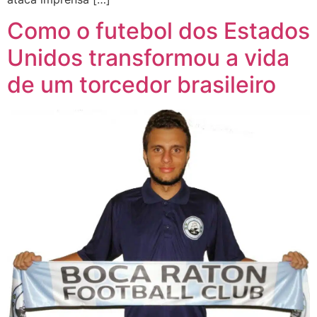
Como o futebol dos Estados
Unidos transformou a vida
de um torcedor brasileiro