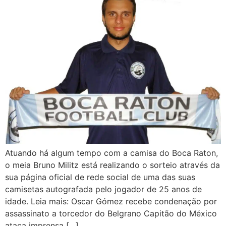
Atuando há algum tempo com a camisa do Boca Raton,
o meia Bruno Militz está realizando o sorteio através da
sua página oficial de rede social de uma das suas
camisetas autografada pelo jogador de 25 anos de
idade. Leia mais: Oscar Gómez recebe condenação por
assassinato a torcedor do Belgrano Capitão do México
ataca imprensa […]