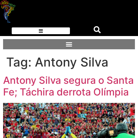
Tag:
Antony Silva
Antony Silva segura o Santa
Fe; Táchira derrota Olímpia