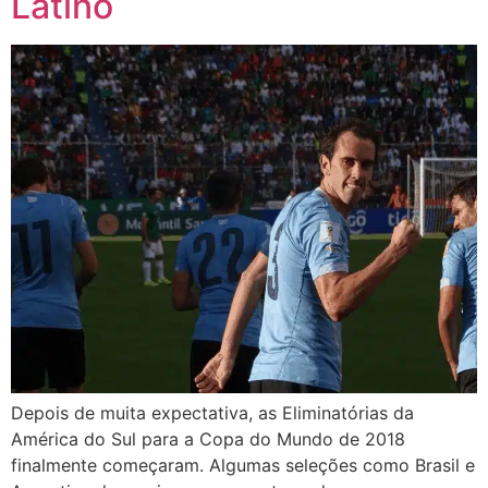
Latino
Depois de muita expectativa, as Eliminatórias da
América do Sul para a Copa do Mundo de 2018
finalmente começaram. Algumas seleções como Brasil e