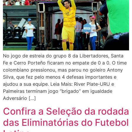
No jogo de estreia do grupo 8 da Libertadores, Santa
Fe e Cerro Porteño ficaram no empate de 0 a 0. O time
colombiano pressionou, mas parou no goleiro Antony
Silva, que fez pelo menos 4 defesas importantes e
ajudou a sua equipe. Leia Mais: River Plate-URU e
Palmeiras terminam jogo “brigado” em igualdade
Adversário […]
Confira a Seleção da rodada
das Eliminatórias do Futebol