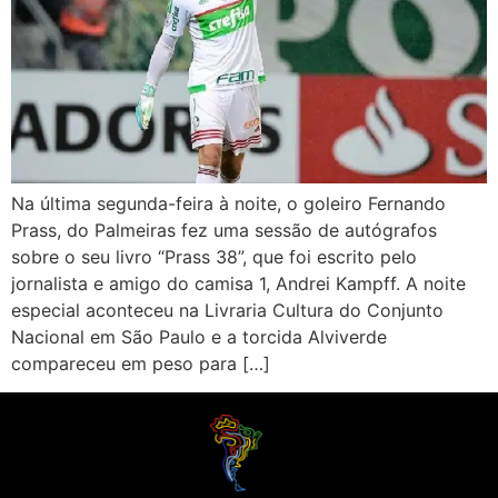
Na última segunda-feira à noite, o goleiro Fernando
Prass, do Palmeiras fez uma sessão de autógrafos
sobre o seu livro “Prass 38”, que foi escrito pelo
jornalista e amigo do camisa 1, Andrei Kampff. A noite
especial aconteceu na Livraria Cultura do Conjunto
Nacional em São Paulo e a torcida Alviverde
compareceu em peso para […]