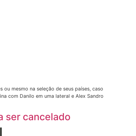
es ou mesmo na seleção de seus países, caso
ina com Danilo em uma lateral e Alex Sandro
a ser cancelado