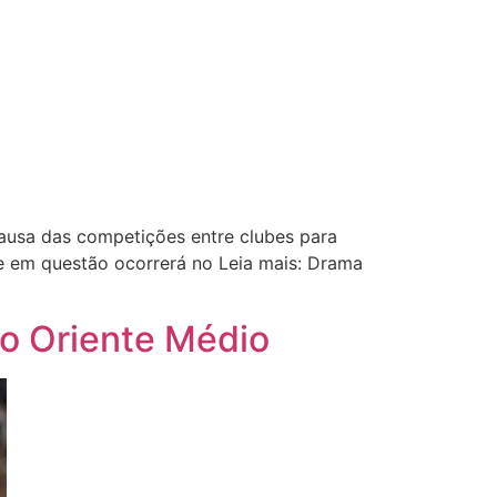
ausa das competições entre clubes para
e em questão ocorrerá no Leia mais: Drama
o Oriente Médio