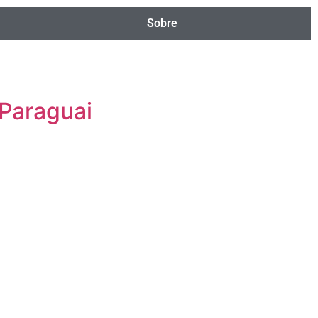
Sobre
Paraguai