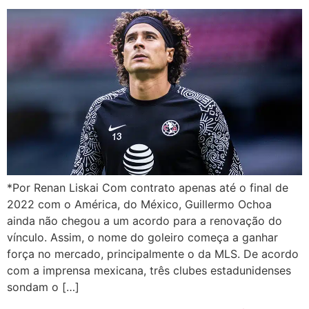
*Por Renan Liskai Com contrato apenas até o final de
2022 com o América, do México, Guillermo Ochoa
ainda não chegou a um acordo para a renovação do
vínculo. Assim, o nome do goleiro começa a ganhar
força no mercado, principalmente o da MLS. De acordo
com a imprensa mexicana, três clubes estadunidenses
sondam o […]