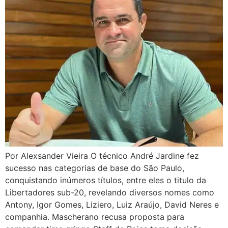
Por Alexsander Vieira O técnico André Jardine fez
sucesso nas categorias de base do São Paulo,
conquistando inúmeros títulos, entre eles o titulo da
Libertadores sub-20, revelando diversos nomes como
Antony, Igor Gomes, Liziero, Luiz Araújo, David Neres e
companhia. Mascherano recusa proposta para