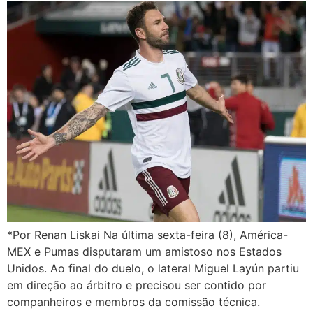
*Por Renan Liskai Na última sexta-feira (8), América-
MEX e Pumas disputaram um amistoso nos Estados
Unidos. Ao final do duelo, o lateral Miguel Layún partiu
em direção ao árbitro e precisou ser contido por
companheiros e membros da comissão técnica.