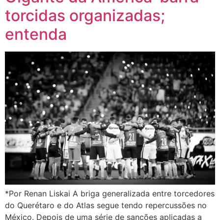
torcidas organizadas;
entenda
*Por Renan Liskai A briga generalizada entre torcedores
do Querétaro e do Atlas segue tendo repercussões no
México. Depois de uma série de sanções aplicadas a