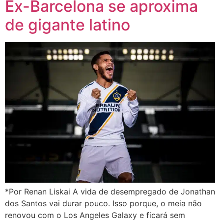
Ex-Barcelona se aproxima
de gigante latino
*Por Renan Liskai A vida de desempregado de Jonathan
dos Santos vai durar pouco. Isso porque, o meia não
renovou com o Los Angeles Galaxy e ficará sem