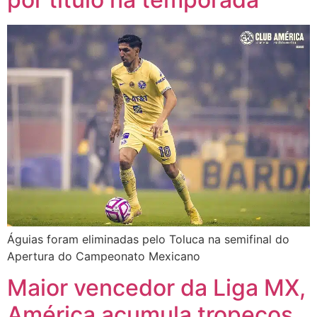
Águias foram eliminadas pelo Toluca na semifinal do
Apertura do Campeonato Mexicano
Maior vencedor da Liga MX,
América acumula tropeços