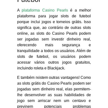
A
plataforma Casino Pearls
é a melhor
plataforma para jogar slots de futebol
porque inclui jogos e torneios grátis. Isso
significa que, ao contrário de outras slots
online, as slots do Casino Pearls podem
ser jogadas sem investir dinheiro real,
oferecendo mais segurança e
tranquilidade a todos os usuários. Além de
slots de futebol, os usuários podem
acessar vários outros jogos gratuitos,
incluindo roleta e Blackjack.
E também rxistem outras vantagens! Como
as slots grátis do Casino Pearls podem ser
jogadas sem dinheiro real, elas permitem-
lhe desenvolver as suas habilidades de
jogo sem arriscar nem um centavo e
previnem potenciais problemas