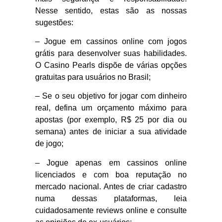
Nesse sentido, estas são as nossas
sugestões:
– Jogue em cassinos online com jogos
grátis para desenvolver suas habilidades.
O Casino Pearls dispõe de várias opções
gratuitas para usuários no Brasil;
– Se o seu objetivo for jogar com dinheiro
real, defina um orçamento máximo para
apostas (por exemplo, R$ 25 por dia ou
semana) antes de iniciar a sua atividade
de jogo;
– Jogue apenas em cassinos online
licenciados e com boa reputação no
mercado nacional. Antes de criar cadastro
numa dessas plataformas, leia
cuidadosamente reviews online e consulte