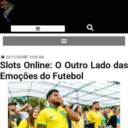
23/11/2024
10:00 AM
Slots Online: O Outro Lado das
Emoções do Futebol