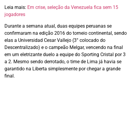
Leia mais:
Em crise, seleção da Venezuela fica sem 15
jogadores
Durante a semana atual, duas equipes peruanas se
confirmaram na edição 2016 do torneio continental, sendo
elas a Universidad Cesar Vallejo (3° colocado do
Descentralizado) e o campeão Melgar, vencendo na final
em um eletrizante duelo a equipe do Sporting Cristal por 3
a 2. Mesmo sendo derrotado, o time de Lima já havia se
garantido na Liberta simplesmente por chegar a grande
final.