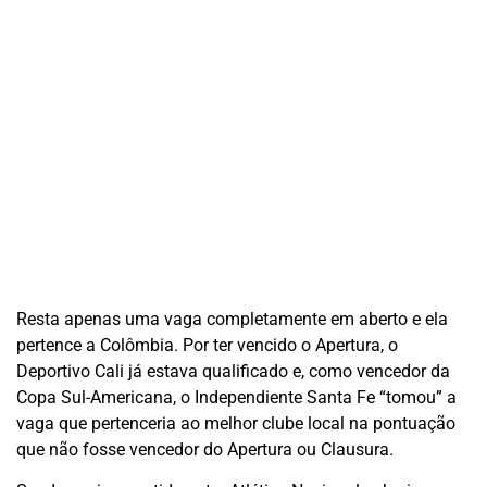
Resta apenas uma vaga completamente em aberto e ela
pertence a Colômbia. Por ter vencido o Apertura, o
Deportivo Cali já estava qualificado e, como vencedor da
Copa Sul-Americana, o Independiente Santa Fe “tomou” a
vaga que pertenceria ao melhor clube local na pontuação
que não fosse vencedor do Apertura ou Clausura.