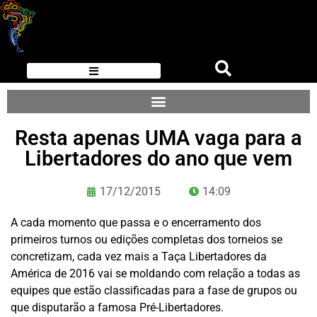
Resta apenas UMA vaga para a
Libertadores do ano que vem
17/12/2015
14:09
A cada momento que passa e o encerramento dos
primeiros turnos ou edições completas dos torneios se
concretizam, cada vez mais a Taça Libertadores da
América de 2016 vai se moldando com relação a todas as
equipes que estão classificadas para a fase de grupos ou
que disputarão a famosa Pré-Libertadores.