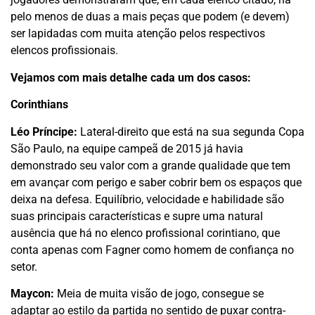
pelo menos de duas a mais peças que podem (e devem)
ser lapidadas com muita atenção pelos respectivos
elencos profissionais.
Vejamos com mais detalhe cada um dos casos:
Corinthians
Léo Príncipe:
Lateral-direito que está na sua segunda Copa
São Paulo, na equipe campeã de 2015 já havia
demonstrado seu valor com a grande qualidade que tem
em avançar com perigo e saber cobrir bem os espaços que
deixa na defesa. Equilíbrio, velocidade e habilidade são
suas principais características e supre uma natural
ausência que há no elenco profissional corintiano, que
conta apenas com Fagner como homem de confiança no
setor.
Maycon:
Meia de muita visão de jogo, consegue se
adaptar ao estilo da partida no sentido de puxar contra-