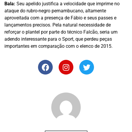
Bala:
Seu apelido justifica a velocidade que imprime no
ataque do rubro-negro pernambucano, altamente
aproveitada com a presença de Fábio e seus passes e
lançamentos precisos. Pela natural necessidade de
reforçar o plantel por parte do técnico Falcão, seria um
adendo interessante para o Sport, que perdeu peças
importantes em comparação com o elenco de 2015.