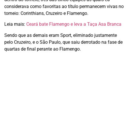
considerava como favoritas ao título permanecem vivas no
torneio: Corinthians, Cruzeiro e Flamengo.
Leia mais:
Ceará bate Flamengo e leva a Taça Asa Branca
Sendo que as demais eram Sport, eliminado justamente
pelo Cruzeiro, e o São Paulo, que saiu derrotado na fase de
quartas de final perante ao Flamengo.