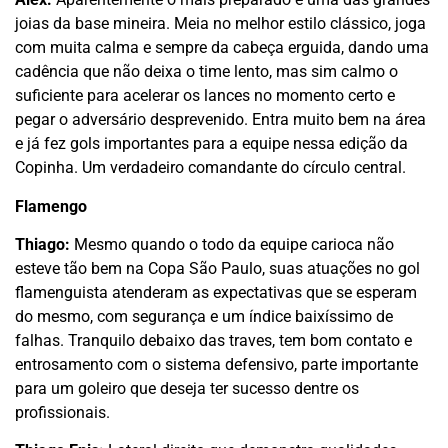
joias da base mineira. Meia no melhor estilo clássico, joga
com muita calma e sempre da cabeça erguida, dando uma
cadência que não deixa o time lento, mas sim calmo o
suficiente para acelerar os lances no momento certo e
pegar o adversário desprevenido. Entra muito bem na área
e já fez gols importantes para a equipe nessa edição da
Copinha. Um verdadeiro comandante do círculo central.
Flamengo
Thiago:
Mesmo quando o todo da equipe carioca não
esteve tão bem na Copa São Paulo, suas atuações no gol
flamenguista atenderam as expectativas que se esperam
do mesmo, com segurança e um índice baixíssimo de
falhas. Tranquilo debaixo das traves, tem bom contato e
entrosamento com o sistema defensivo, parte importante
para um goleiro que deseja ter sucesso dentre os
profissionais.