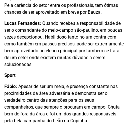
Pela carência do setor entre os profissionais, tem ótimas
chances de ser aproveitado em breve por Bauza.
Lucas Fernandes:
Quando recebeu a responsabilidade de
ser o comandante do meio-campo são-paulino, em poucas
vezes decepcionou. Habilidoso tanto no um contra com
como também em passes precisos, pode ser extremamente
bem aproveitado no elenco principal por também se tratar
de um setor onde existem muitas dúvidas a serem
solucionadas.
Sport
Fábio:
Apesar de ser um meia, é presença constante nas
proximidades da área adversária e demonstra ser o
verdadeiro centro das atenções para os seus
companheiros, que sempre o procuram em campo. Chuta
bem de fora da área e foi um dos grandes responsáveis
pela bela campanha do Leão na Copinha.