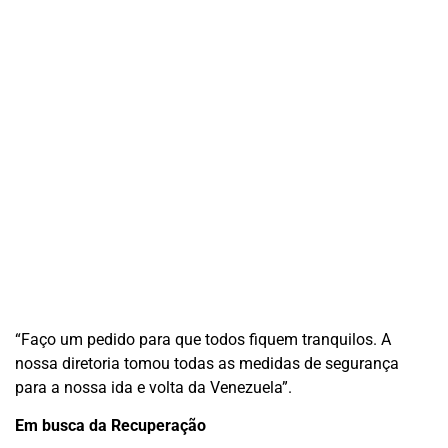
“Faço um pedido para que todos fiquem tranquilos. A
nossa diretoria tomou todas as medidas de segurança
para a nossa ida e volta da Venezuela”.
Em busca da Recuperação