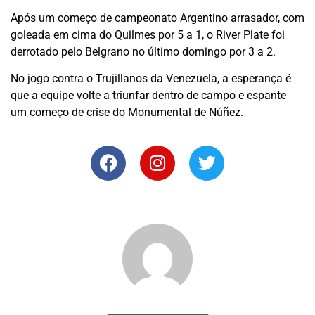
Após um começo de campeonato Argentino arrasador, com
goleada em cima do Quilmes por 5 a 1, o River Plate foi
derrotado pelo Belgrano no último domingo por 3 a 2.
No jogo contra o Trujillanos da Venezuela, a esperança é
que a equipe volte a triunfar dentro de campo e espante
um começo de crise do Monumental de Núñez.