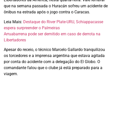
que na semana passada o Huracán sofreu um acidente de
ônibus na estrada após o jogo contra o Caracas.
Leia Mais:
Destaque do River Plate-URU, Schiappacasse
espera surpreender o Palmeiras
Arruabarrena pode ser demitido em caso de derrota na
Libertadores
Apesar do receio, o técnico Marcelo Gallardo tranquilizou
os torcedores e a imprensa argentina que estava agitada
por conta do acidente com a delegação do El Globo. O
comandante falou que o clube já está preparado para a
viagem.