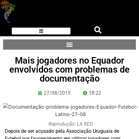
Mais jogadores no Equador
envolvidos com problemas de
documentação
27/08/2015
18:22
Reprodução: LA RED
Depois de ser acusado pela Associação Uruguaia de
Futebol por favorecimento em utilizar jogadores com