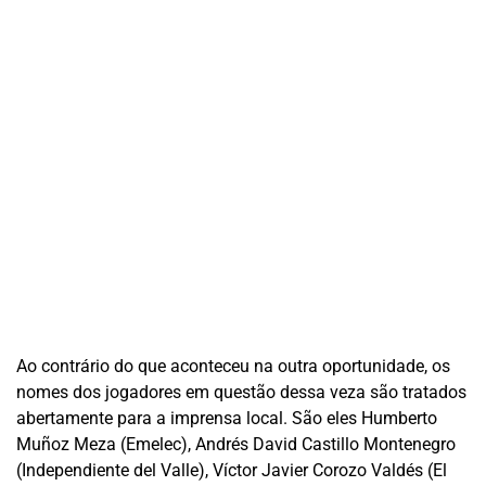
Ao contrário do que aconteceu na outra oportunidade, os
nomes dos jogadores em questão dessa veza são tratados
abertamente para a imprensa local. São eles Humberto
Muñoz Meza (Emelec), Andrés David Castillo Montenegro
(Independiente del Valle), Víctor Javier Corozo Valdés (El