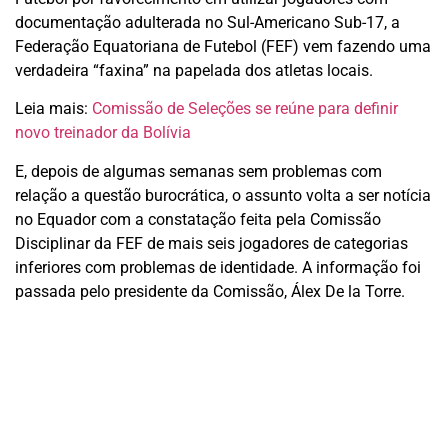
documentação adulterada no Sul-Americano Sub-17, a
Federação Equatoriana de Futebol (FEF) vem fazendo uma
verdadeira “faxina” na papelada dos atletas locais.
Leia mais:
Comissão de Seleções se reúne para definir
novo treinador da Bolívia
E, depois de algumas semanas sem problemas com
relação a questão burocrática, o assunto volta a ser notícia
no Equador com a constatação feita pela Comissão
Disciplinar da FEF de mais seis jogadores de categorias
inferiores com problemas de identidade. A informação foi
passada pelo presidente da Comissão, Álex De la Torre.