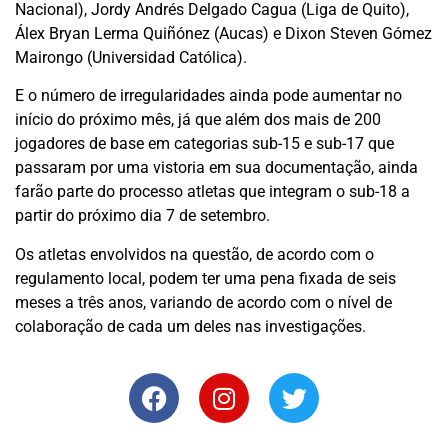
Nacional), Jordy Andrés Delgado Cagua (Liga de Quito),
Álex Bryan Lerma Quiñónez (Aucas) e Dixon Steven Gómez
Mairongo (Universidad Católica).
E o número de irregularidades ainda pode aumentar no
início do próximo mês, já que além dos mais de 200
jogadores de base em categorias sub-15 e sub-17 que
passaram por uma vistoria em sua documentação, ainda
farão parte do processo atletas que integram o sub-18 a
partir do próximo dia 7 de setembro.
Os atletas envolvidos na questão, de acordo com o
regulamento local, podem ter uma pena fixada de seis
meses a três anos, variando de acordo com o nível de
colaboração de cada um deles nas investigações.