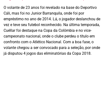
O volante de 23 anos foi revelado na base do Deportivo
Cáli, mas foi no Junior Barranquila, onde foi por
empréstimo no ano de 2014. Lá, o jogador deslanchou de
vez e teve seu futebol reconhecido. Na última temporada,
Cuéllar foi destaque na Copa da Colômbia e no vice-
campeonato nacional, onde o clube perdeu o título em
confronto com o Atlético Nacional. Com a boa fase, o
volante chegou a ser convocado para a seleção, por onde
já disputou 4 jogos das eliminatórias da Copa 2018.