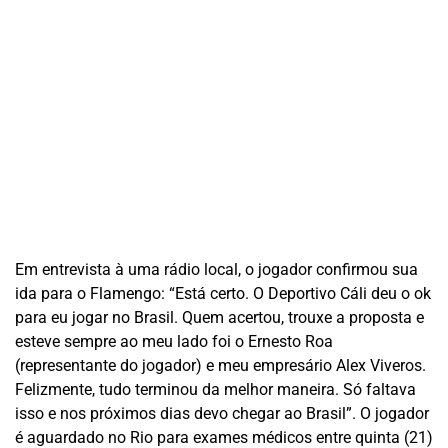
Em entrevista à uma rádio local, o jogador confirmou sua
ida para o Flamengo: “Está certo. O Deportivo Cáli deu o ok
para eu jogar no Brasil. Quem acertou, trouxe a proposta e
esteve sempre ao meu lado foi o Ernesto Roa
(representante do jogador) e meu empresário Alex Viveros.
Felizmente, tudo terminou da melhor maneira. Só faltava
isso e nos próximos dias devo chegar ao Brasil”. O jogador
é aguardado no Rio para exames médicos entre quinta (21)