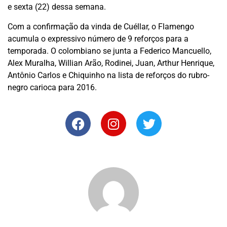
e sexta (22) dessa semana.
Com a confirmação da vinda de Cuéllar, o Flamengo
acumula o expressivo número de 9 reforços para a
temporada. O colombiano se junta a Federico Mancuello,
Alex Muralha, Willian Arão, Rodinei, Juan, Arthur Henrique,
Antônio Carlos e Chiquinho na lista de reforços do rubro-
negro carioca para 2016.