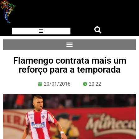
Flamengo contrata mais um
reforço para a temporada
20/01/2016
20:22