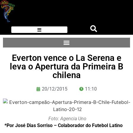
Everton vence o La Serena e
leva o Apertura da Primeira B
chilena
20/12/2015
11:10
Foto: Agencia Uno
*Por José Dias Sorriso – Colaborador do Futebol Latino