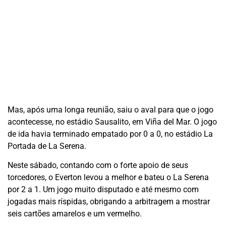
Mas, após uma longa reunião, saiu o aval para que o jogo
acontecesse, no estádio Sausalito, em Viña del Mar. O jogo
de ida havia terminado empatado por 0 a 0, no estádio La
Portada de La Serena.
Neste sábado, contando com o forte apoio de seus
torcedores, o Everton levou a melhor e bateu o La Serena
por 2 a 1. Um jogo muito disputado e até mesmo com
jogadas mais ríspidas, obrigando a arbitragem a mostrar
seis cartões amarelos e um vermelho.