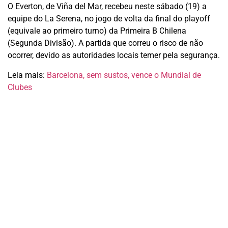
O Everton, de Viña del Mar, recebeu neste sábado (19) a
equipe do La Serena, no jogo de volta da final do playoff
(equivale ao primeiro turno) da Primeira B Chilena
(Segunda Divisão). A partida que correu o risco de não
ocorrer, devido as autoridades locais temer pela segurança.
Leia mais:
Barcelona, sem sustos, vence o Mundial de
Clubes