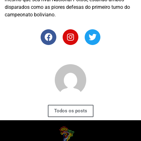
disparados como as piores defesas do primeiro turno do
campeonato boliviano.
Todos os posts