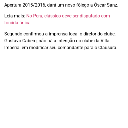
Apertura 2015/2016, dará um novo fôlego a Óscar Sanz.
Leia mais:
No Peru, clássico deve ser disputado com
torcida única
Segundo confirmou a imprensa local o diretor do clube,
Gustavo Cabero, não há a intenção do clube da Villa
Imperial em modificar seu comandante para o Clausura.