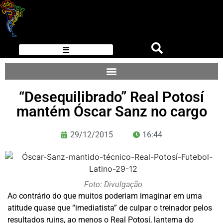
“Desequilibrado” Real Potosí
mantém Óscar Sanz no cargo
29/12/2015
16:44
Foto: Divulgação
Ao contrário do que muitos poderiam imaginar em uma
atitude quase que “imediatista” de culpar o treinador pelos
resultados ruins, ao menos o Real Potosí, lanterna do