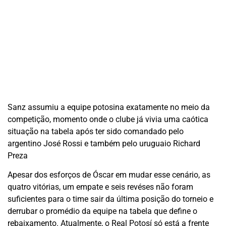
Sanz assumiu a equipe potosina exatamente no meio da
competição, momento onde o clube já vivia uma caótica
situação na tabela após ter sido comandado pelo
argentino José Rossi e também pelo uruguaio Richard
Preza
Apesar dos esforços de Óscar em mudar esse cenário, as
quatro vitórias, um empate e seis revéses não foram
suficientes para o time sair da última posição do torneio e
derrubar o promédio da equipe na tabela que define o
rebaixamento. Atualmente, o Real Potosí só está a frente