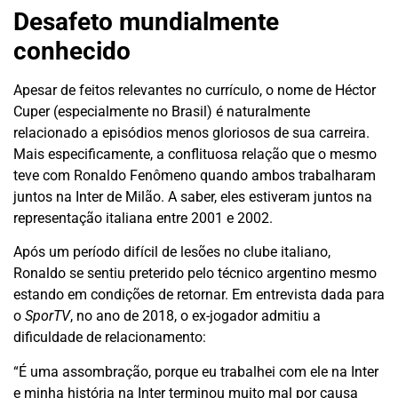
Desafeto mundialmente
conhecido
Apesar de feitos relevantes no currículo, o nome de Héctor
Cuper (especialmente no Brasil) é naturalmente
relacionado a episódios menos gloriosos de sua carreira.
Mais especificamente, a conflituosa relação que o mesmo
teve com Ronaldo Fenômeno quando ambos trabalharam
juntos na Inter de Milão. A saber, eles estiveram juntos na
representação italiana entre 2001 e 2002.
Após um período difícil de lesões no clube italiano,
Ronaldo se sentiu preterido pelo técnico argentino mesmo
estando em condições de retornar. Em entrevista dada para
o
SporTV
, no ano de 2018, o ex-jogador admitiu a
dificuldade de relacionamento:
“É uma assombração, porque eu trabalhei com ele na Inter
e minha história na Inter terminou muito mal por causa