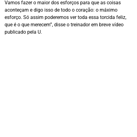
Vamos fazer o maior dos esforços para que as coisas
aconteçam e digo isso de todo o coração: o máximo
esforço. Só assim poderemos ver toda essa torcida feliz,
que é o que merecem”, disse o treinador em breve vídeo
publicado pela U.