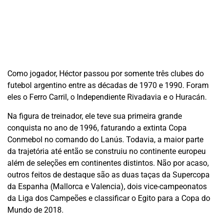
Como jogador, Héctor passou por somente três clubes do
futebol argentino entre as décadas de 1970 e 1990. Foram
eles o Ferro Carril, o Independiente Rivadavia e o Huracán.
Na figura de treinador, ele teve sua primeira grande
conquista no ano de 1996, faturando a extinta Copa
Conmebol no comando do Lanús. Todavia, a maior parte
da trajetória até então se construiu no continente europeu
além de seleções em continentes distintos. Não por acaso,
outros feitos de destaque são as duas taças da Supercopa
da Espanha (Mallorca e Valencia), dois vice-campeonatos
da Liga dos Campeões e classificar o Egito para a Copa do
Mundo de 2018.