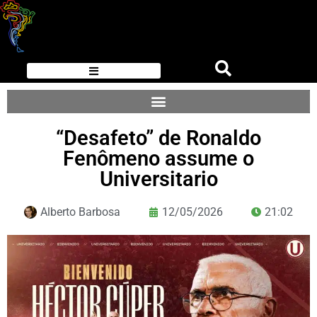
“Desafeto” de Ronaldo
Fenômeno assume o
Universitario
Alberto Barbosa
12/05/2026
21:02