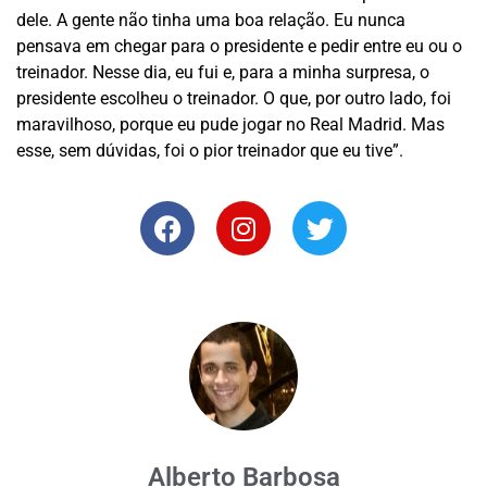
dele. A gente não tinha uma boa relação. Eu nunca
pensava em chegar para o presidente e pedir entre eu ou o
treinador. Nesse dia, eu fui e, para a minha surpresa, o
presidente escolheu o treinador. O que, por outro lado, foi
maravilhoso, porque eu pude jogar no Real Madrid. Mas
esse, sem dúvidas, foi o pior treinador que eu tive”.
Alberto Barbosa