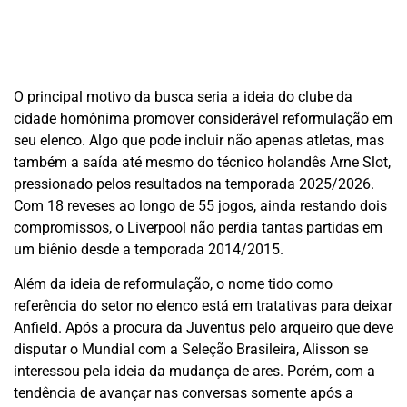
O principal motivo da busca seria a ideia do clube da
cidade homônima promover considerável reformulação em
seu elenco. Algo que pode incluir não apenas atletas, mas
também a saída até mesmo do técnico holandês Arne Slot,
pressionado pelos resultados na temporada 2025/2026.
Com 18 reveses ao longo de 55 jogos, ainda restando dois
compromissos, o Liverpool não perdia tantas partidas em
um biênio desde a temporada 2014/2015.
Além da ideia de reformulação, o nome tido como
referência do setor no elenco está em tratativas para deixar
Anfield. Após a procura da Juventus pelo arqueiro que deve
disputar o Mundial com a Seleção Brasileira, Alisson se
interessou pela ideia da mudança de ares. Porém, com a
tendência de avançar nas conversas somente após a