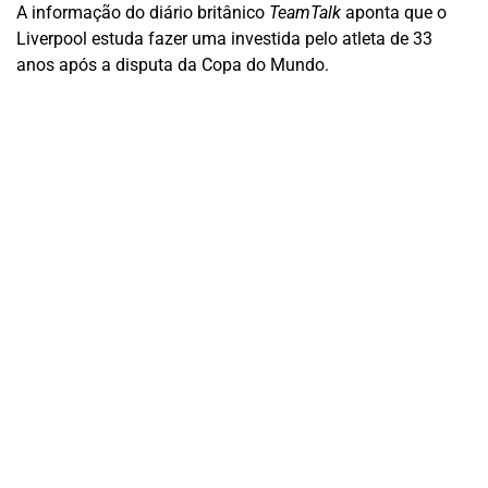
A informação do diário britânico
TeamTalk
aponta que o
Liverpool estuda fazer uma investida pelo atleta de 33
anos após a disputa da Copa do Mundo.