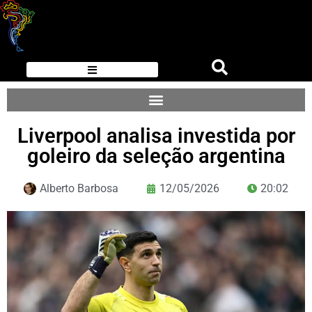
Liverpool analisa investida por
goleiro da seleção argentina
Alberto Barbosa
12/05/2026
20:02