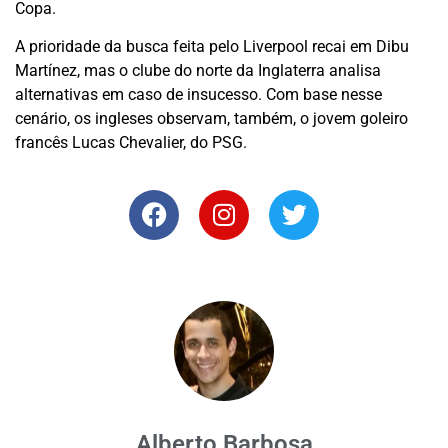
Copa.
A prioridade da busca feita pelo Liverpool recai em Dibu
Martínez, mas o clube do norte da Inglaterra analisa
alternativas em caso de insucesso. Com base nesse
cenário, os ingleses observam, também, o jovem goleiro
francês Lucas Chevalier, do PSG.
Alberto Barbosa