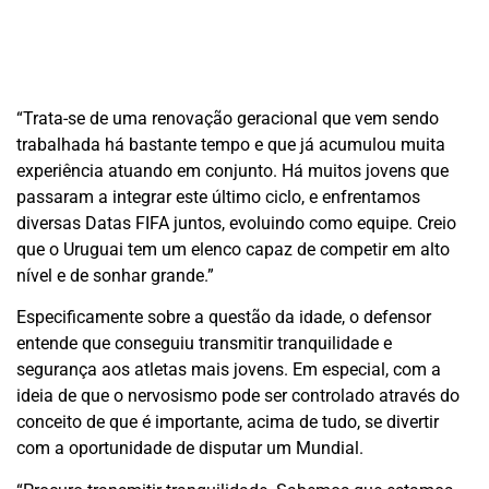
“Trata-se de uma renovação geracional que vem sendo
trabalhada há bastante tempo e que já acumulou muita
experiência atuando em conjunto. Há muitos jovens que
passaram a integrar este último ciclo, e enfrentamos
diversas Datas FIFA juntos, evoluindo como equipe. Creio
que o Uruguai tem um elenco capaz de competir em alto
nível e de sonhar grande.”
Especificamente sobre a questão da idade, o defensor
entende que conseguiu transmitir tranquilidade e
segurança aos atletas mais jovens. Em especial, com a
ideia de que o nervosismo pode ser controlado através do
conceito de que é importante, acima de tudo, se divertir
com a oportunidade de disputar um Mundial.