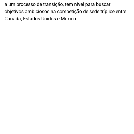
a um processo de transição, tem nível para buscar
objetivos ambiciosos na competição de sede tríplice entre
Canadá, Estados Unidos e México: