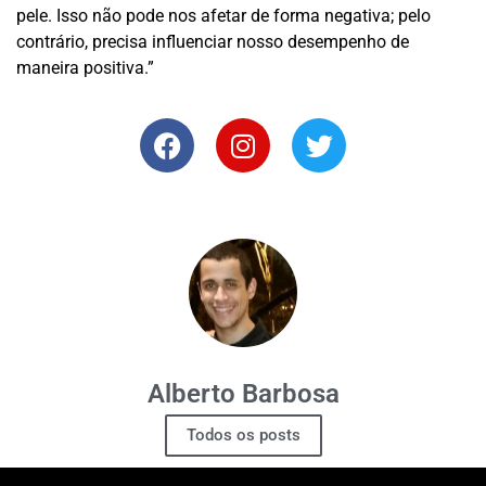
pele. Isso não pode nos afetar de forma negativa; pelo
contrário, precisa influenciar nosso desempenho de
maneira positiva.”
Alberto Barbosa
Todos os posts