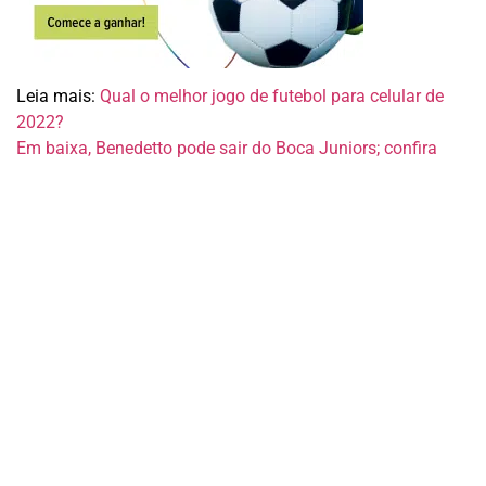
Leia mais:
Qual o melhor jogo de futebol para celular de
2022?
Em baixa, Benedetto pode sair do Boca Juniors; confira