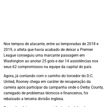
Nos tempos de atacante, entre as temporadas de 2018 e
2019, o atleta que havia acabado de deixar a Premier
League conseguiu uma marcante passagem em
Washington ao anotar 25 gols e dar 14 assistências nos
seus 62 compromissos na equipe da capital do país.
Agora, já contando com o carinho do torcedor do D.C.
United, Rooney chega em caráter de recuperação da
carreira após participar da campanha onde o Derby County,
carregado de problemas técnicos e financeiros, foi
rebaixado a terceira divisão inglesa.