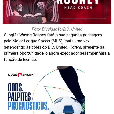
Foto: Divulgação/D.C. United
O inglês Wayne Rooney fará a sua segunda passagem
pela Major League Soccer (MLS), mais uma vez
defendendo as cores do D.C. United. Porém, diferente da
primeira oportunidade, o agora ex-jogador desempenhará a
função de técnico.