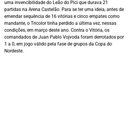
uma invencibilidade do Leão do Pici que durava 21
partidas na Arena Castelão. Para se ter uma ideia, antes de
emendar sequência de 16 vitórias e cinco empates como
mandante, o Tricolor tinha perdido a última vez, nessas
condições, em março deste ano. Contra o Vitória, os
comandados de Juan Pablo Vojvoda foram derrotados por
1 a 0, em jogo válido pela fase de grupos da Copa do
Nordeste.