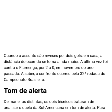
Quando o assunto são reveses por dois gols, em casa, a
distância do ocorrido se torna ainda maior. A última vez foi
contra o Flamengo, por 2 a 0, em novembro do ano
passado. A saber, o confronto ocorreu pela 32ª rodada do
Campeonato Brasileiro.
Tom de alerta
De maneiras distintas, os dois técnicos trataram de
analisar o duelo da Sul-Americana em tom de alerta. Para