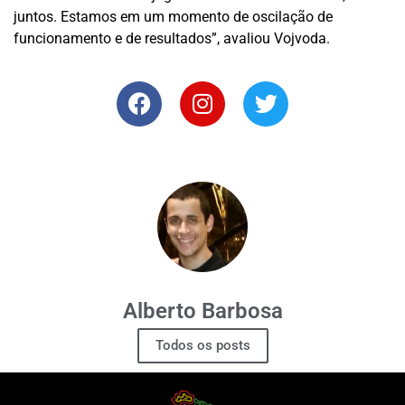
juntos. Estamos em um momento de oscilação de
funcionamento e de resultados”, avaliou Vojvoda.
Alberto Barbosa
Todos os posts