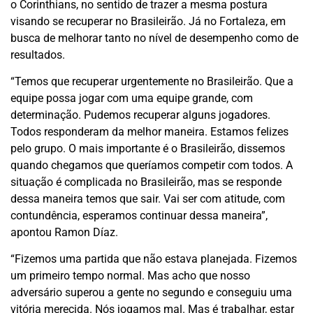
o Corinthians, no sentido de trazer a mesma postura
visando se recuperar no Brasileirão. Já no Fortaleza, em
busca de melhorar tanto no nível de desempenho como de
resultados.
“Temos que recuperar urgentemente no Brasileirão. Que a
equipe possa jogar com uma equipe grande, com
determinação. Pudemos recuperar alguns jogadores.
Todos responderam da melhor maneira. Estamos felizes
pelo grupo. O mais importante é o Brasileirão, dissemos
quando chegamos que queríamos competir com todos. A
situação é complicada no Brasileirão, mas se responde
dessa maneira temos que sair. Vai ser com atitude, com
contundência, esperamos continuar dessa maneira”,
apontou Ramon Díaz.
“Fizemos uma partida que não estava planejada. Fizemos
um primeiro tempo normal. Mas acho que nosso
adversário superou a gente no segundo e conseguiu uma
vitória merecida. Nós jogamos mal. Mas é trabalhar, estar