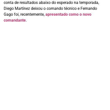
conta de resultados abaixo do esperado na temporada,
Diego Martínez deixou o comando técnico e Fernando
Gago foi, recentemente,
apresentado como o novo
comandante
.