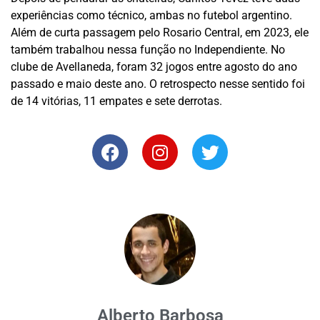
experiências como técnico, ambas no futebol argentino.
Além de curta passagem pelo Rosario Central, em 2023, ele
também trabalhou nessa função no Independiente. No
clube de Avellaneda, foram 32 jogos entre agosto do ano
passado e maio deste ano. O retrospecto nesse sentido foi
de 14 vitórias, 11 empates e sete derrotas.
Alberto Barbosa