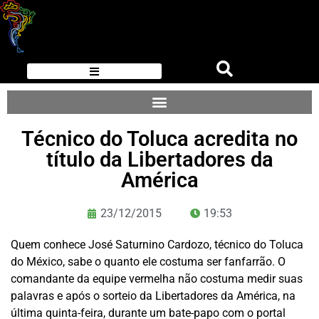
Técnico do Toluca acredita no
título da Libertadores da
América
23/12/2015
19:53
Quem conhece José Saturnino Cardozo, técnico do Toluca
do México, sabe o quanto ele costuma ser fanfarrão. O
comandante da equipe vermelha não costuma medir suas
palavras e após o sorteio da Libertadores da América, na
última quinta-feira, durante um bate-papo com o portal