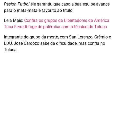
Pasion Futbol
ele garantiu que caso a sua equipe avance
para o mata-mata é favorito ao título.
Leia Mais:
Confira os grupos da Libertadores da América
Tuca Ferretti foge de polêmica com o técnico do Toluca
Integrante do grupo da morte, com San Lorenzo, Grêmio e
LDU, José Cardozo sabe da dificuldade, mas confia no
Toluca.