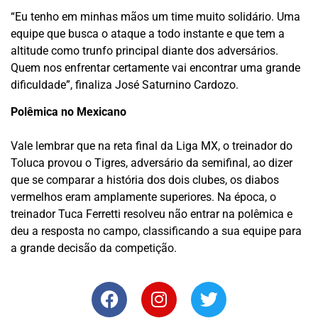
“Eu tenho em minhas mãos um time muito solidário. Uma
equipe que busca o ataque a todo instante e que tem a
altitude como trunfo principal diante dos adversários.
Quem nos enfrentar certamente vai encontrar uma grande
dificuldade”, finaliza José Saturnino Cardozo.
Polêmica no Mexicano
Vale lembrar que na reta final da Liga MX, o treinador do
Toluca provou o Tigres, adversário da semifinal, ao dizer
que se comparar a história dos dois clubes, os diabos
vermelhos eram amplamente superiores. Na época, o
treinador Tuca Ferretti resolveu não entrar na polêmica e
deu a resposta no campo, classificando a sua equipe para
a grande decisão da competição.