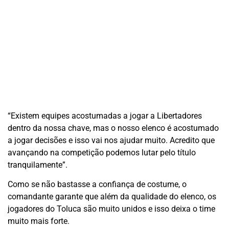
“Existem equipes acostumadas a jogar a Libertadores
dentro da nossa chave, mas o nosso elenco é acostumado
a jogar decisões e isso vai nos ajudar muito. Acredito que
avançando na competição podemos lutar pelo título
tranquilamente”.
Como se não bastasse a confiança de costume, o
comandante garante que além da qualidade do elenco, os
jogadores do Toluca são muito unidos e isso deixa o time
muito mais forte.