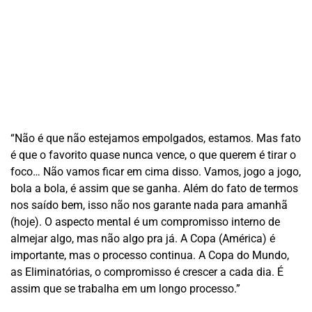
“Não é que não estejamos empolgados, estamos. Mas fato
é que o favorito quase nunca vence, o que querem é tirar o
foco… Não vamos ficar em cima disso. Vamos, jogo a jogo,
bola a bola, é assim que se ganha. Além do fato de termos
nos saído bem, isso não nos garante nada para amanhã
(hoje). O aspecto mental é um compromisso interno de
almejar algo, mas não algo pra já. A Copa (América) é
importante, mas o processo continua. A Copa do Mundo,
as Eliminatórias, o compromisso é crescer a cada dia. É
assim que se trabalha em um longo processo.”