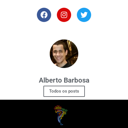
Alberto Barbosa
Todos os posts