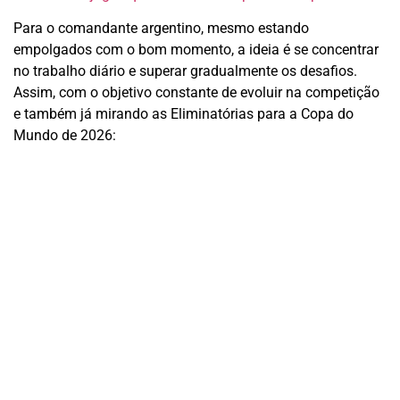
Para o comandante argentino, mesmo estando
empolgados com o bom momento, a ideia é se concentrar
no trabalho diário e superar gradualmente os desafios.
Assim, com o objetivo constante de evoluir na competição
e também já mirando as Eliminatórias para a Copa do
Mundo de 2026: