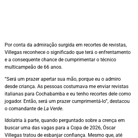
Por conta da admiração surgida em recortes de revistas,
Villegas reconhece o significado que terá o enfrentamento
e a consequente chance de cumprimentar o técnico
multicampeão de 66 anos.
“Será um prazer apertar sua mão, porque eu o admiro
desde criança. As pessoas costumava me enviar revistas
italianas para Cochabamba e eu tenho recortes dele como
jogador. Então, será um prazer cumprimentá-lo”, destacou
o comandante de
La Verde
.
Idolatria à parte, quando perguntado sobre a crença em
buscar uma das vagas para a Copa de 2026, Óscar
Villegas tratou de esbanjar confiança. Mesmo que, até