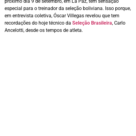
próximo dia 9 de setembro, em La Paz, tem sensação
especial para o treinador da seleção boliviana. Isso porque,
em entrevista coletiva, Óscar Villegas revelou que tem
recordações do hoje técnico da
Seleção Brasileira
, Carlo
Ancelotti, desde os tempos de atleta.