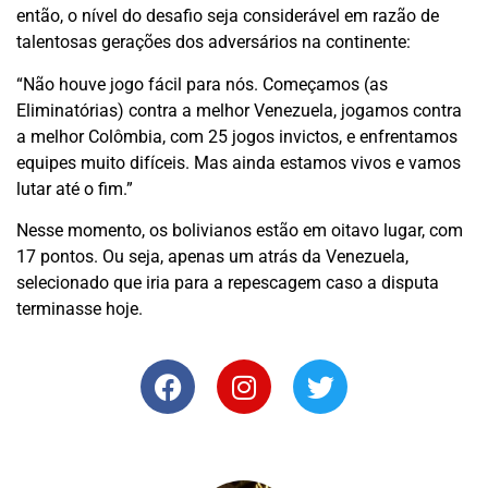
então, o nível do desafio seja considerável em razão de
talentosas gerações dos adversários na continente:
“Não houve jogo fácil para nós. Começamos (as
Eliminatórias) contra a melhor Venezuela, jogamos contra
a melhor Colômbia, com 25 jogos invictos, e enfrentamos
equipes muito difíceis. Mas ainda estamos vivos e vamos
lutar até o fim.”
Nesse momento, os bolivianos estão em oitavo lugar, com
17 pontos. Ou seja, apenas um atrás da Venezuela,
selecionado que iria para a repescagem caso a disputa
terminasse hoje.