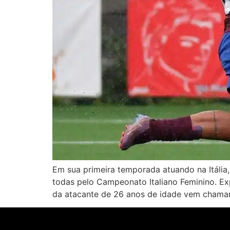
Em sua primeira temporada atuando na Itália,
todas pelo Campeonato Italiano Feminino. E
da atacante de 26 anos de idade vem chama