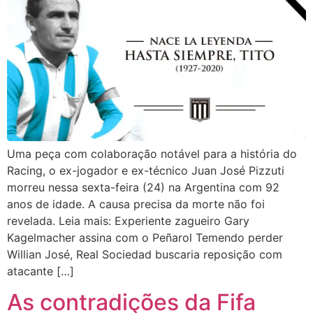
Uma peça com colaboração notável para a história do
Racing, o ex-jogador e ex-técnico Juan José Pizzuti
morreu nessa sexta-feira (24) na Argentina com 92
anos de idade. A causa precisa da morte não foi
revelada. Leia mais: Experiente zagueiro Gary
Kagelmacher assina com o Peñarol Temendo perder
Willian José, Real Sociedad buscaria reposição com
atacante […]
As contradições da Fifa