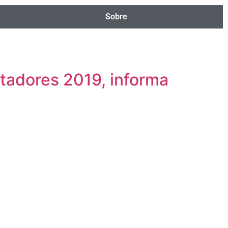
Sobre
ertadores 2019, informa