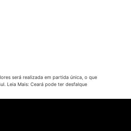
res será realizada em partida única, o que
l. Leia Mais: Ceará pode ter desfalque