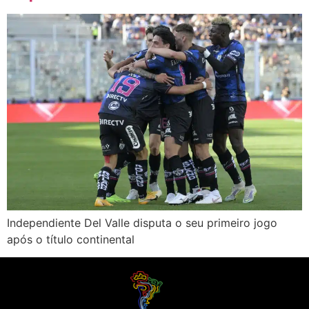
Independiente Del Valle disputa o seu primeiro jogo
após o título continental