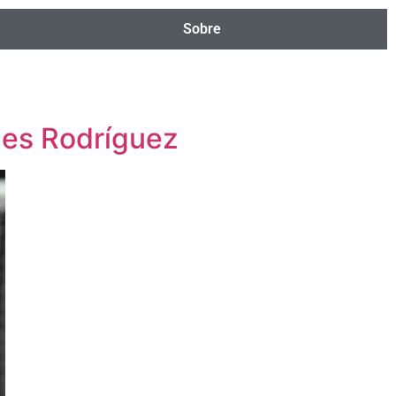
Sobre
mes Rodríguez