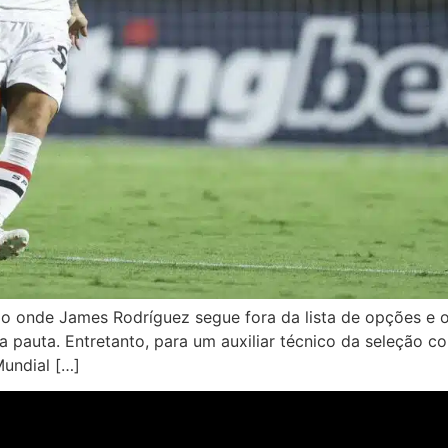
o onde James Rodríguez segue fora da lista de opções e o 
 pauta. Entretanto, para um auxiliar técnico da seleção co
Mundial […]