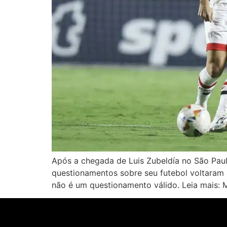
Após a chegada de Luis Zubeldía no São Paul
questionamentos sobre seu futebol voltaram a
não é um questionamento válido. Leia mais: 