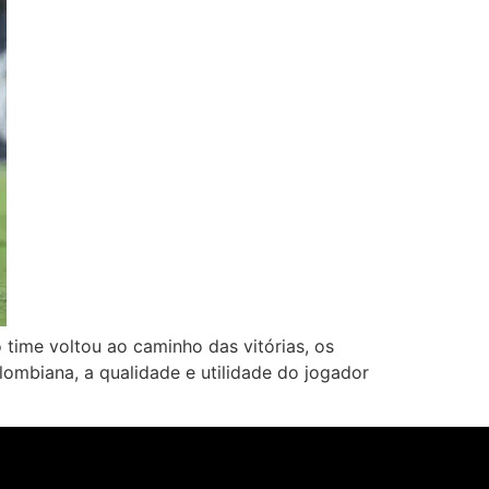
time voltou ao caminho das vitórias, os
lombiana, a qualidade e utilidade do jogador