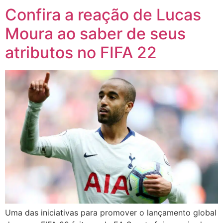
Confira a reação de Lucas
Moura ao saber de seus
atributos no FIFA 22
Uma das iniciativas para promover o lançamento global