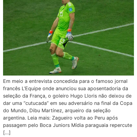
Em meio a entrevista concedida para o famoso jornal
francês L’Equipe onde anunciou sua aposentadoria da
seleção da França, o goleiro Hugo Lloris não deixou de
dar uma “cutucada” em seu adversário na final da Copa
do Mundo, Dibu Martínez, arqueiro da seleção
argentina. Leia mais: Zagueiro volta ao Peru após
passagem pelo Boca Juniors Mídia paraguaia repercute
[…]