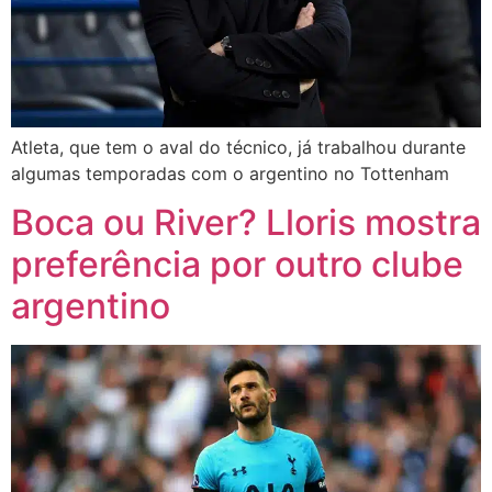
Atleta, que tem o aval do técnico, já trabalhou durante
algumas temporadas com o argentino no Tottenham
Boca ou River? Lloris mostra
preferência por outro clube
argentino