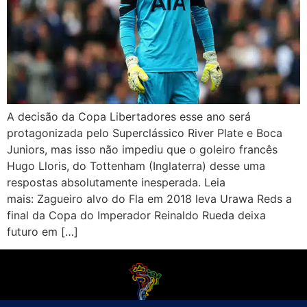
A decisão da Copa Libertadores esse ano será
protagonizada pelo Superclássico River Plate e Boca
Juniors, mas isso não impediu que o goleiro francês
Hugo Lloris, do Tottenham (Inglaterra) desse uma
respostas absolutamente inesperada. Leia
mais: Zagueiro alvo do Fla em 2018 leva Urawa Reds a
final da Copa do Imperador Reinaldo Rueda deixa
futuro em […]