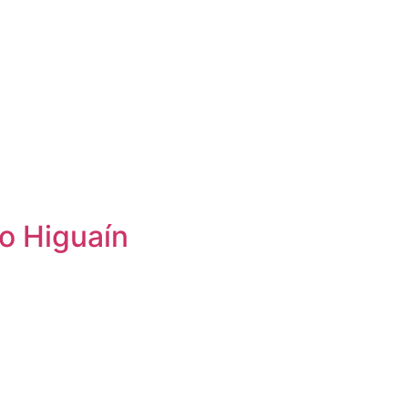
o Higuaín