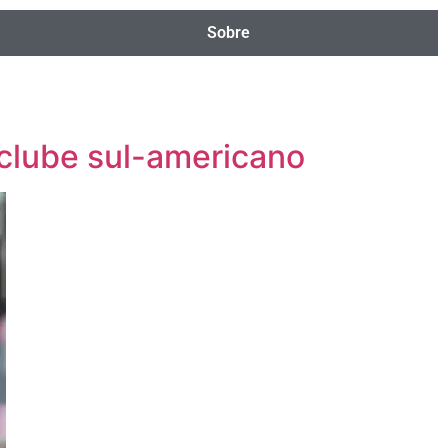
Sobre
 clube sul-americano