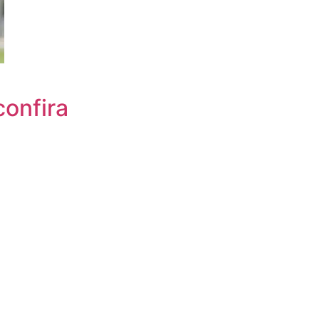
confira