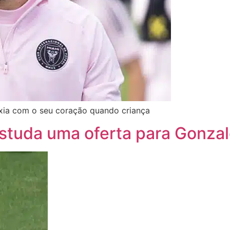
exia com o seu coração quando criança
studa uma oferta para Gonzal