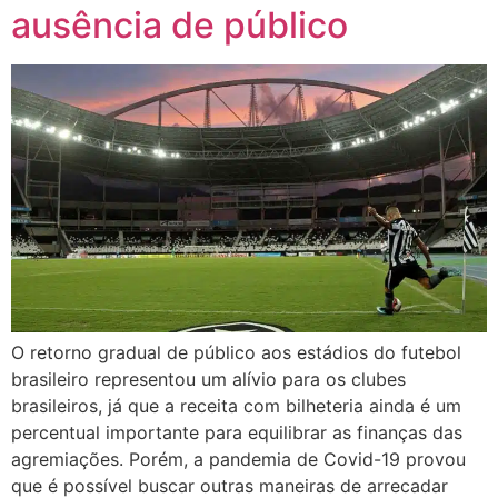
ausência de público
O retorno gradual de público aos estádios do futebol
brasileiro representou um alívio para os clubes
brasileiros, já que a receita com bilheteria ainda é um
percentual importante para equilibrar as finanças das
agremiações. Porém, a pandemia de Covid-19 provou
que é possível buscar outras maneiras de arrecadar