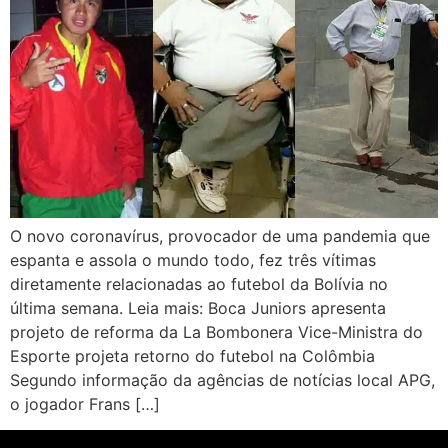
O novo coronavírus, provocador de uma pandemia que
espanta e assola o mundo todo, fez três vítimas
diretamente relacionadas ao futebol da Bolívia no
última semana. Leia mais: Boca Juniors apresenta
projeto de reforma da La Bombonera Vice-Ministra do
Esporte projeta retorno do futebol na Colômbia
Segundo informação da agências de notícias local APG,
o jogador Frans […]