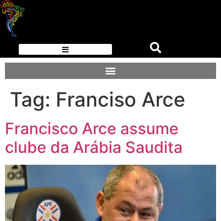
Tag:
Franciso Arce
Francisco Arce assume
clube da Arábia Saudita